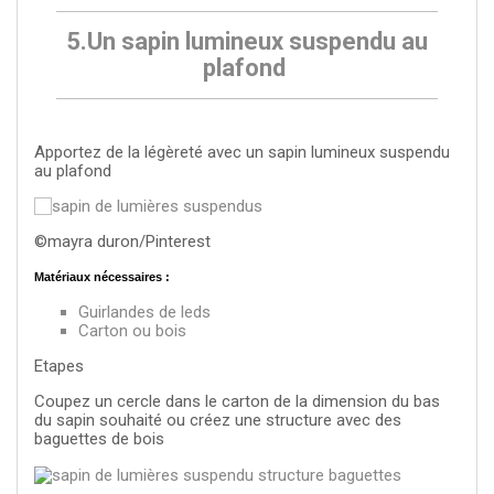
5.Un sapin lumineux suspendu au
plafond
Apportez de la légèreté avec un sapin lumineux suspendu
au plafond
©mayra duron/Pinterest
Matériaux nécessaires :
Guirlandes de leds
Carton ou bois
Etapes
Coupez un cercle dans le carton de la dimension du bas
du sapin souhaité ou créez une structure avec des
baguettes de bois