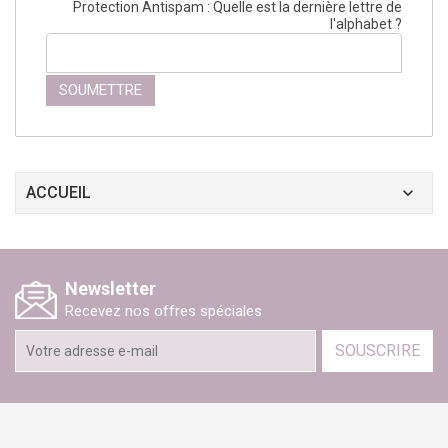
Protection Antispam :
Quelle est la dernière lettre de
l'alphabet ?
ACCUEIL
Newsletter
Recevez nos offres spéciales
SOUSCRIRE