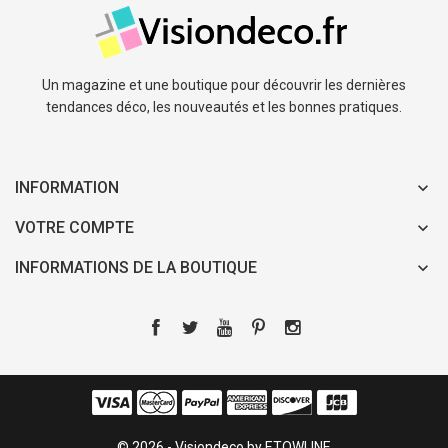
Un magazine et une boutique pour découvrir les dernières
tendances déco, les nouveautés et les bonnes pratiques.
INFORMATION
VOTRE COMPTE
INFORMATIONS DE LA BOUTIQUE
© 2026 - Visiondeco by ETOWLINE