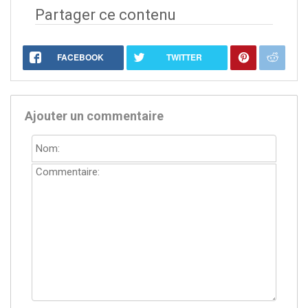
Partager ce contenu
FACEBOOK
TWITTER
Ajouter un commentaire