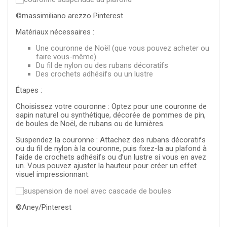
©massimiliano arezzo Pinterest
Matériaux nécessaires :
Une couronne de Noël (que vous pouvez acheter ou
faire vous-même)
Du fil de nylon ou des rubans décoratifs
Des crochets adhésifs ou un lustre
Étapes :
Choisissez votre couronne : Optez pour une couronne de
sapin naturel ou synthétique, décorée de pommes de pin,
de boules de Noël, de rubans ou de lumières.
Suspendez la couronne : Attachez des rubans décoratifs
ou du fil de nylon à la couronne, puis fixez-la au plafond à
l’aide de crochets adhésifs ou d’un lustre si vous en avez
un. Vous pouvez ajuster la hauteur pour créer un effet
visuel impressionnant.
©Aney/Pinterest