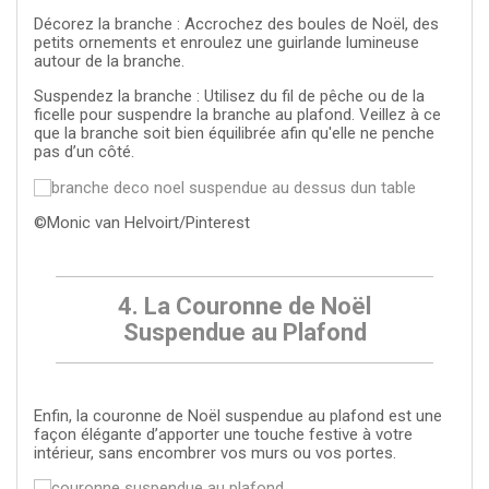
Décorez la branche : Accrochez des boules de Noël, des
petits ornements et enroulez une guirlande lumineuse
autour de la branche.
Suspendez la branche : Utilisez du fil de pêche ou de la
ficelle pour suspendre la branche au plafond. Veillez à ce
que la branche soit bien équilibrée afin qu'elle ne penche
pas d’un côté.
©Monic van Helvoirt/Pinterest
4. La Couronne de Noël
Suspendue au Plafond
Enfin, la couronne de Noël suspendue au plafond est une
façon élégante d’apporter une touche festive à votre
intérieur, sans encombrer vos murs ou vos portes.