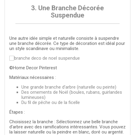
3. Une Branche Décorée
Suspendue
Une autre idée simple et naturelle consiste à suspendre
une branche décorée. Ce type de décoration est idéal pour
un style scandinave ou minimaliste.
©Home Decor Pinterest
Matériaux nécessaires :
Une grande branche d’arbre (naturelle ou peinte)
Des ornements de Noël (boules, rubans, guirlandes
lumineuses)
Du fil de pêche ou de la ficelle
Étapes
:
Choisissez la branche : Sélectionnez une belle branche
d’arbre avec des ramifications intéressantes. Vous pouvez
la laisser naturelle ou la peindre en blanc, doré ou argenté.