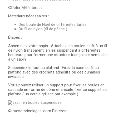
©Peter M/Pinterest
Matériaux nécessaires :
Des boule de Noël de différentes tailles
Du fil de nylon (fil de pêche )
Étapes :
Assemblez votre sapin : Attachez les boules de fil à un fil
de nylon transparent, en les suspendant à différentes
hauteurs pour former une structure triangulaire semblable
à un sapin.
Suspendez le tout au plafond : Fixez la base du fil au
plafond avec des crochets adhésifs ou des punaises
invisibles.
Vous pouvez utiliser un support pour fixer les boules en
cascade en forme de cône et ensuite fixer ce support au
plafond ( un cercle grillagé par exemple )
©trucsetbricolages-com Pinterest