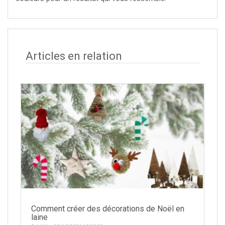
Articles en relation
Comment créer des décorations de Noël en
laine