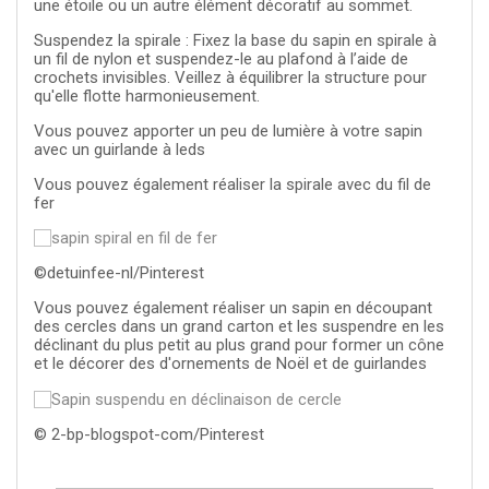
une étoile ou un autre élément décoratif au sommet.
Suspendez la spirale : Fixez la base du sapin en spirale à
un fil de nylon et suspendez-le au plafond à l’aide de
crochets invisibles. Veillez à équilibrer la structure pour
qu'elle flotte harmonieusement.
Vous pouvez apporter un peu de lumière à votre sapin
avec un guirlande à leds
Vous pouvez également réaliser la spirale avec du fil de
fer
©detuinfee-nl/Pinterest
Vous pouvez également réaliser un sapin en découpant
des cercles dans un grand carton et les suspendre en les
déclinant du plus petit au plus grand pour former un cône
et le décorer des d'ornements de Noël et de guirlandes
© 2-bp-blogspot-com/Pinterest