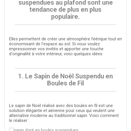
suspendues au plafond sont une
tendance de plus en plus
populaire.
Elles permettent de créer une atmosphère féérique tout en
économisant de l’espace au sol. Si vous voulez
impressionner vos invités et apporter une touche
d'originalité à votre intérieur, voici quelques idées
1. Le Sapin de Noël Suspendu en
Boules de Fil
Le sapin de Noël réalisé avec des boules en fil est une
solution élégante et aérienne pour ceux qui veulent une
alternative moderne au traditionnel sapin. Voici comment
le réaliser :