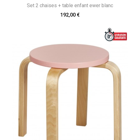
Set 2 chaises + table enfant ewer blanc
192,00 €