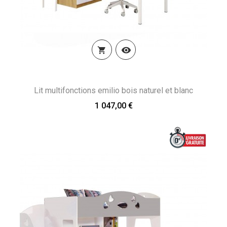


Lit multifonctions emilio bois naturel et blanc
1 047,00 €