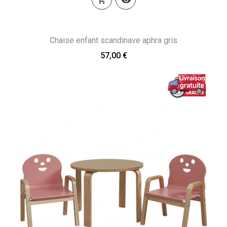
Chaise enfant scandinave aphra gris
57,00 €