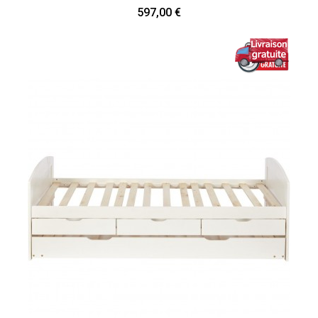
597,00 €