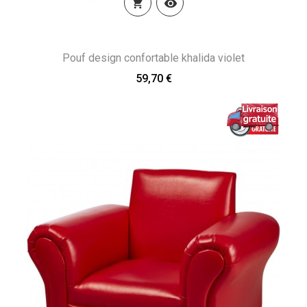


Pouf design confortable khalida violet
59,70 €