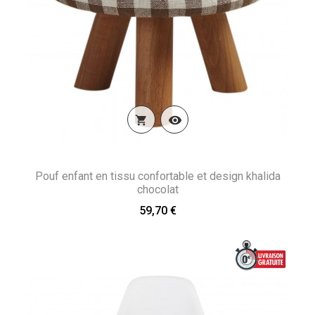


Pouf enfant en tissu confortable et design khalida
chocolat
59,70 €