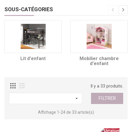
SOUS-CATÉGORIES
Lit d'enfant
Mobilier chambre
d'enfant
Il y a 33 produits.
FILTRER

Affichage 1-24 de 33 article(s)