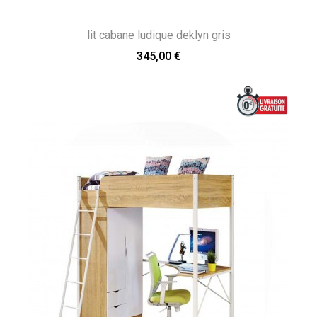
lit cabane ludique deklyn gris
345,00 €