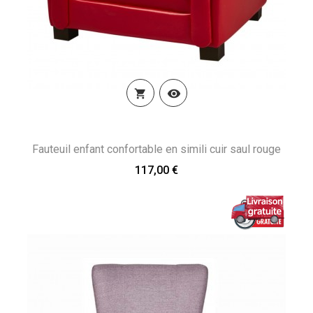


Fauteuil enfant confortable en simili cuir saul rouge
117,00 €