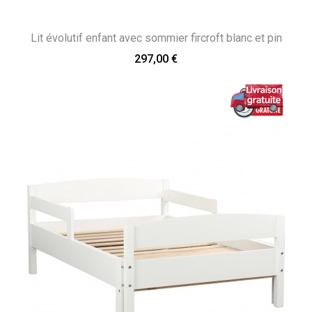
Lit évolutif enfant avec sommier fircroft blanc et pin
297,00 €