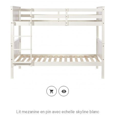


Lit mezanine en pin avec echelle skyline blanc