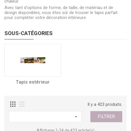
chaleur.
Avec tant d'options de forme, de taille, de matériau et de
design disponibles, vous êtes sûr de trouver le tapis parfait
pour compléter votre décoration intérieure.
SOUS-CATÉGORIES
Tapis extérieur
Il y a 423 produits.
FILTRER

Affichage 1-24 de 423 article(s)