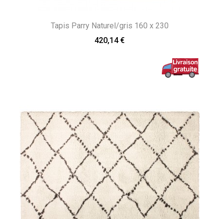
Tapis Parry Naturel/gris 160 x 230
420,14 €