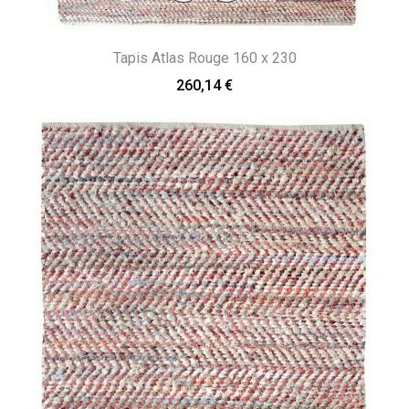
Tapis Atlas Rouge 160 x 230
260,14 €