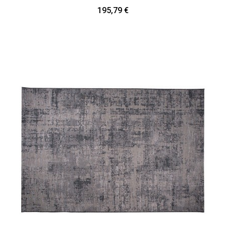
195,79 €