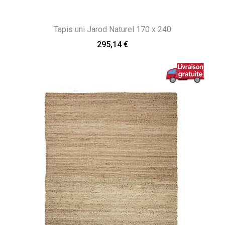
Tapis uni Jarod Naturel 170 x 240
295,14 €