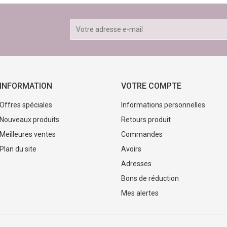
INFORMATION
VOTRE COMPTE
Offres spéciales
Informations personnelles
Nouveaux produits
Retours produit
Meilleures ventes
Commandes
Plan du site
Avoirs
Adresses
Bons de réduction
Mes alertes