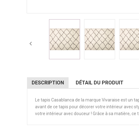

DESCRIPTION
DÉTAIL DU PRODUIT
Le tapis Casablanca de la marque Vivaraise est un ta
avant de ce tapis pour décorer votre intérieur avec sty
votre intérieur avec douceur ! Grâce à sa matière, ce 