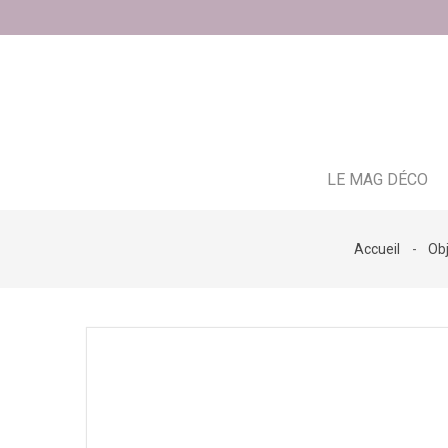
LE MAG DÉCO
Accueil
Ob