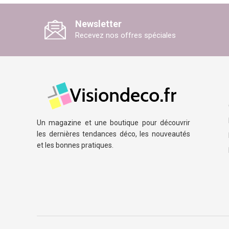
Newsletter
Recevez nos offres spéciales
Un magazine et une boutique pour découvrir
les dernières tendances déco, les nouveautés
et les bonnes pratiques.