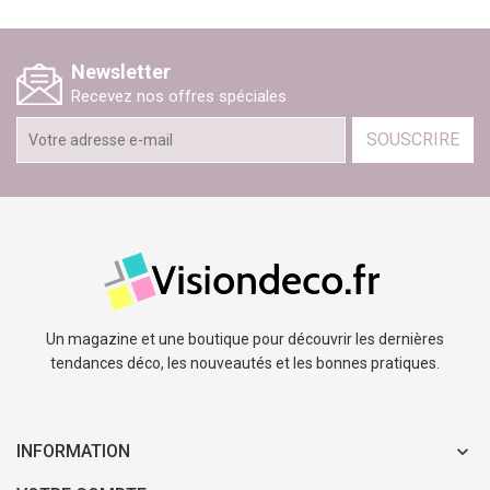
Newsletter
Recevez nos offres spéciales
SOUSCRIRE
Un magazine et une boutique pour découvrir les dernières
tendances déco, les nouveautés et les bonnes pratiques.
INFORMATION