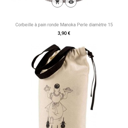


Corbeille à pain ronde Manoka Perle diamètre 15
3,90 €