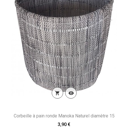


Corbeille à pain ronde Manoka Naturel diamètre 15
3,90 €