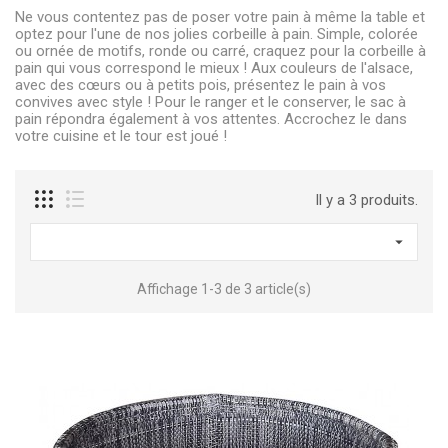
Ne vous contentez pas de poser votre pain à même la table et
optez pour l'une de nos jolies corbeille à pain. Simple, colorée
ou ornée de motifs, ronde ou carré, craquez pour la corbeille à
pain qui vous correspond le mieux ! Aux couleurs de l'alsace,
avec des cœurs ou à petits pois, présentez le pain à vos
convives avec style ! Pour le ranger et le conserver, le sac à
pain répondra également à vos attentes. Accrochez le dans
votre cuisine et le tour est joué !
Il y a 3 produits.

Affichage 1-3 de 3 article(s)