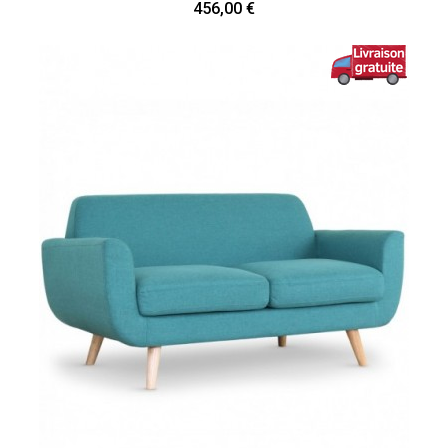
456,00 €