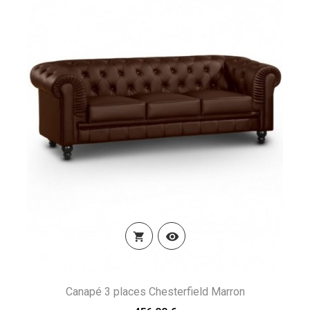


Canapé 3 places Chesterfield Marron