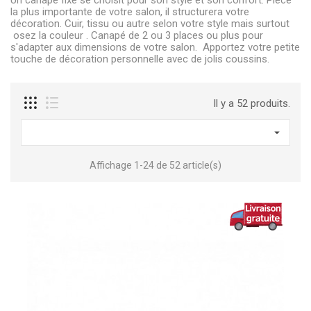
Un canapé fixe se choisit pour son style et son confort. Pièce
la plus importante de votre salon, il structurera votre
décoration. Cuir, tissu ou autre selon votre style mais surtout
osez la couleur . Canapé de 2 ou 3 places ou plus pour
s'adapter aux dimensions de votre salon. Apportez votre petite
touche de décoration personnelle avec de jolis coussins.
Il y a 52 produits.

Affichage 1-24 de 52 article(s)