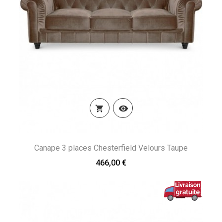


Canape 3 places Chesterfield Velours Taupe
466,00 €