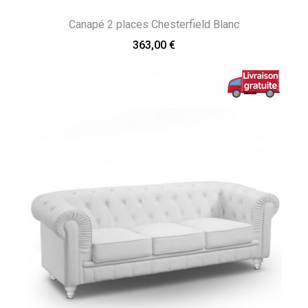
Canapé 2 places Chesterfield Blanc
363,00 €