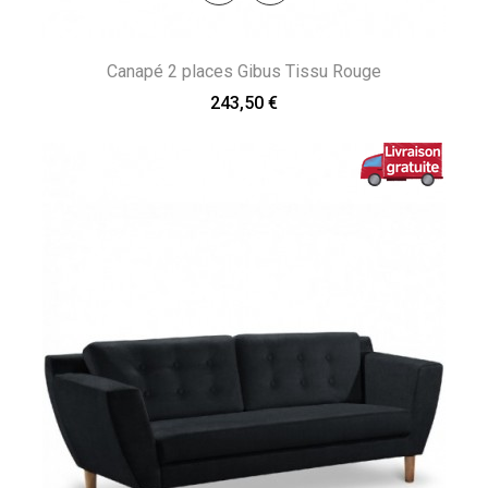
Canapé 2 places Gibus Tissu Rouge
243,50 €