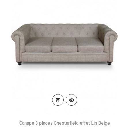


Canape 3 places Chesterfield effet Lin Beige