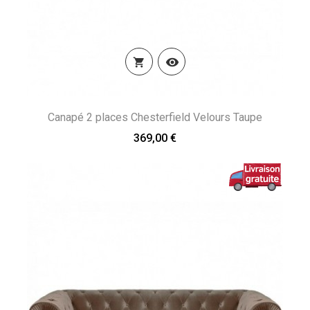


Canapé 2 places Chesterfield Velours Taupe
369,00 €