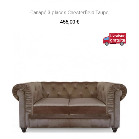
Canapé 3 places Chesterfield Taupe
456,00 €