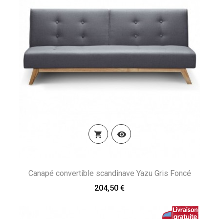


Canapé convertible scandinave Yazu Gris Foncé
204,50 €