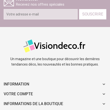
Recevez nos offres spéciales
SOUSCRIRE
Un magazine et une boutique pour découvrir les dernières
tendances déco, les nouveautés et les bonnes pratiques.
INFORMATION
VOTRE COMPTE
INFORMATIONS DE LA BOUTIQUE