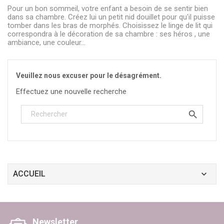
Pour un bon sommeil, votre enfant a besoin de se sentir bien
dans sa chambre. Créez lui un petit nid douillet pour qu'il puisse
tomber dans les bras de morphés. Choisissez le linge de lit qui
correspondra à le décoration de sa chambre : ses héros , une
ambiance, une couleur...
Veuillez nous excuser pour le désagrément.
Effectuez une nouvelle recherche

ACCUEIL
Newsletter