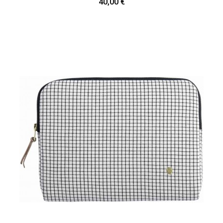
40,00 €