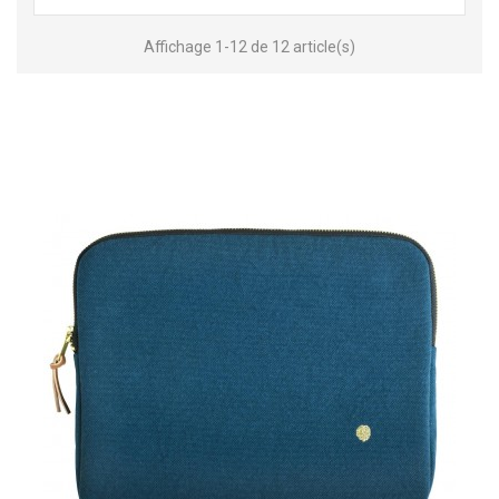
Affichage 1-12 de 12 article(s)