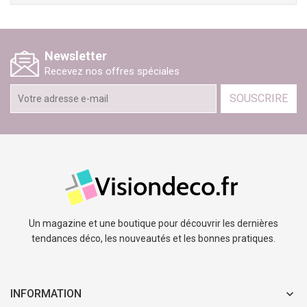
Newsletter
Recevez nos offres spéciales
SOUSCRIRE
Un magazine et une boutique pour découvrir les dernières
tendances déco, les nouveautés et les bonnes pratiques.
INFORMATION