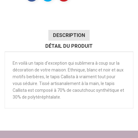
DESCRIPTION
DÉTAIL DU PRODUIT
En voilà un tapis d'exception qui sublimera à coup sur la
décoration de votre maison. Ethnique, blanc et noir et aux
motifs berbères, le tapis Callista à vraiment tout pour
vous séduire. Tissé artisanalement à la main, le tapis
Callista est composé à 70% de caoutchouc synthétique et
30% de polytéréphtalate.