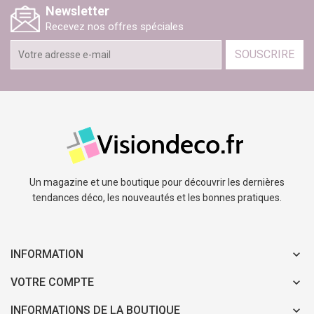
Newsletter
Recevez nos offres spéciales
SOUSCRIRE
Un magazine et une boutique pour découvrir les dernières
tendances déco, les nouveautés et les bonnes pratiques.
INFORMATION
VOTRE COMPTE
INFORMATIONS DE LA BOUTIQUE