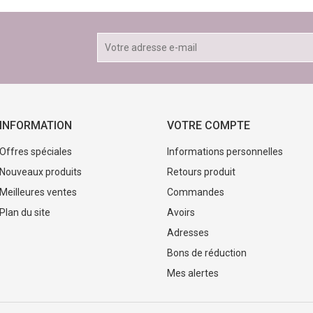
INFORMATION
VOTRE COMPTE
Offres spéciales
Informations personnelles
Nouveaux produits
Retours produit
Meilleures ventes
Commandes
Plan du site
Avoirs
Adresses
Bons de réduction
Mes alertes