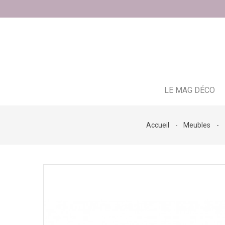
LE MAG DÉCO
Accueil
Meubles