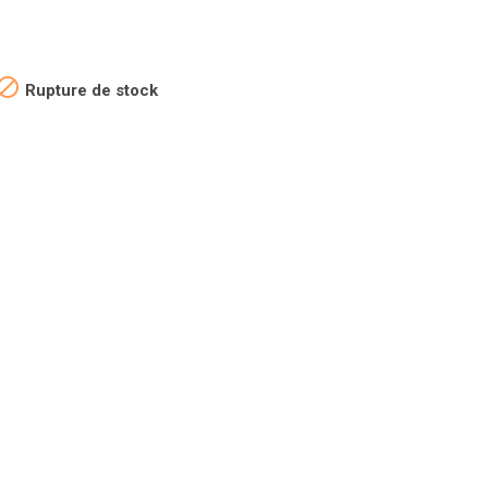

Rupture de stock