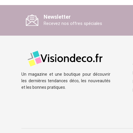
Newsletter
Recevez nos offres spéciales
Un magazine et une boutique pour découvrir
les dernières tendances déco, les nouveautés
et les bonnes pratiques.