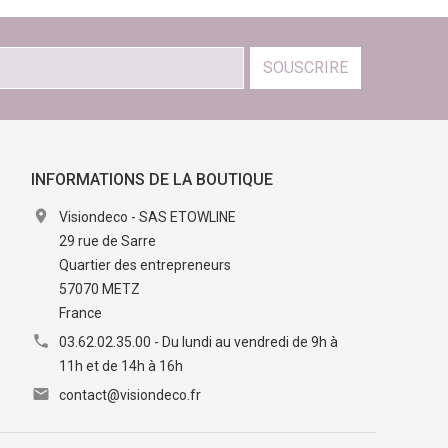
SOUSCRIRE
INFORMATIONS DE LA BOUTIQUE

Visiondeco - SAS ETOWLINE
29 rue de Sarre
Quartier des entrepreneurs
57070 METZ
France

03.62.02.35.00 - Du lundi au vendredi de 9h à
11h et de 14h à 16h

contact@visiondeco.fr