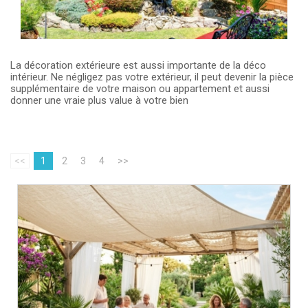
La décoration extérieure est aussi importante de la déco
intérieur. Ne négligez pas votre extérieur, il peut devenir la pièce
supplémentaire de votre maison ou appartement et aussi
donner une vraie plus value à votre bien
<<
1
2
3
4
>>