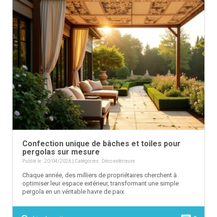
Confection unique de bâches et toiles pour
pergolas sur mesure
Publié le : 20/04/2026 | Catégories :
Déco extérieure
Chaque année, des milliers de propriétaires cherchent à
optimiser leur espace extérieur, transformant une simple
pergola en un véritable havre de paix.