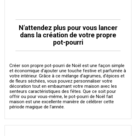
N’attendez plus pour vous lancer
dans la création de votre propre
pot-pourri
Créer son propre pot-pourri de Noël est une façon simple
et économique d’ajouter une touche festive et parfumée à
votre intérieur. Grâce à ce mélange d’agrumes, d’épices et
de fleurs séchées, vous pouvez personnaliser votre
décoration tout en embaumant votre maison avec les
senteurs caractéristiques des fêtes. Que ce soit pour
offrir ou pour vous-même, le pot-pourri de Noël fait
maison est une excellente manière de célébrer cette
période magique de l’année.