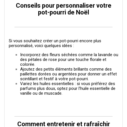
Conseils pour personnaliser votre
pot-pourri de Noël
Si vous souhaitez créer un pot-pourri encore plus
personnalisé, voici quelques idées :
Incorporez des fleurs séchées comme la lavande ou
des pétales de rose pour une touche florale et
colorée.
Ajoutez des petits éléments brillants comme des
paillettes dorées ou argentées pour donner un effet
scintillant et festif à votre pot-pourri.
Variez les huiles essentielles : si vous préférez des
parfums plus doux, optez pour l’huile essentielle de
vanille ou de muscade.
Comment entretenir et rafraîchir