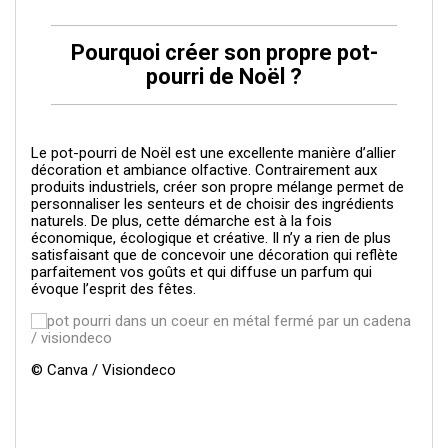
Pourquoi créer son propre pot-
pourri de Noël ?
Le pot-pourri de Noël est une excellente manière d’allier
décoration et ambiance olfactive. Contrairement aux
produits industriels, créer son propre mélange permet de
personnaliser les senteurs et de choisir des ingrédients
naturels. De plus, cette démarche est à la fois
économique, écologique et créative. Il n’y a rien de plus
satisfaisant que de concevoir une décoration qui reflète
parfaitement vos goûts et qui diffuse un parfum qui
évoque l’esprit des fêtes.
© Canva / Visiondeco