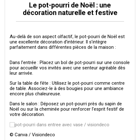
Le pot-pourri de Noël : une
décoration naturelle et festive
Au-delà de son aspect olfactif, le pot-pourri de Noël est
une excellente décoration d’intérieur. Il s’intègre
parfaitement dans différentes pièces de la maison :
Dans l’entrée
: Placez un bol de pot-pourri sur une console
pour accueillir vos invités avec une senteur agréable dès
leur arrivée.
Sur la table de fête
: Utilisez le pot-pourri comme centre
de table. Associez-le à des bougies pour une ambiance
encore plus chaleureuse.
Dans le salon
: Déposez un pot-pourri près du sapin de
Noël ou sur la cheminée pour renforcer l’esprit festif de
votre décoration.
© Canva / Visiondeco