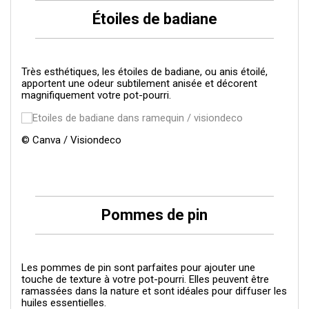
Étoiles de badiane
Très esthétiques, les étoiles de badiane, ou anis étoilé,
apportent une odeur subtilement anisée et décorent
magnifiquement votre pot-pourri.
© Canva / Visiondeco
Pommes de pin
Les pommes de pin sont parfaites pour ajouter une
touche de texture à votre pot-pourri. Elles peuvent être
ramassées dans la nature et sont idéales pour diffuser les
huiles essentielles.