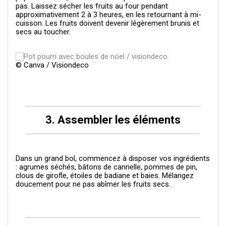
pas. Laissez sécher les fruits au four pendant
approximativement 2 à 3 heures, en les retournant à mi-
cuisson. Les fruits doivent devenir légèrement brunis et
secs au toucher.
© Canva / Visiondeco
3. Assembler les éléments
Dans un grand bol, commencez à disposer vos ingrédients
: agrumes séchés, bâtons de cannelle, pommes de pin,
clous de girofle, étoiles de badiane et baies. Mélangez
doucement pour ne pas abîmer les fruits secs.