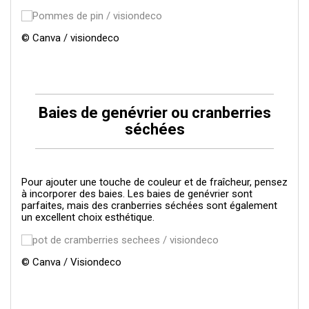
© Canva / visiondeco
Baies de genévrier ou cranberries
séchées
Pour ajouter une touche de couleur et de fraîcheur, pensez
à incorporer des baies. Les baies de genévrier sont
parfaites, mais des cranberries séchées sont également
un excellent choix esthétique.
© Canva / Visiondeco