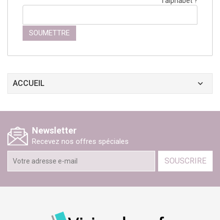
l'alphabet ?
ACCUEIL
Newsletter
Recevez nos offres spéciales
SOUSCRIRE