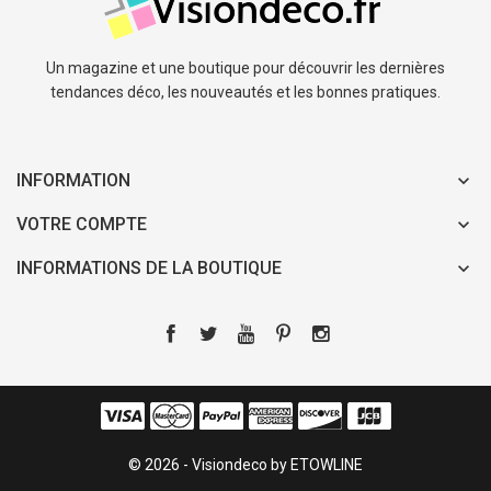
Un magazine et une boutique pour découvrir les dernières
tendances déco, les nouveautés et les bonnes pratiques.
INFORMATION
VOTRE COMPTE
INFORMATIONS DE LA BOUTIQUE
© 2026 - Visiondeco by ETOWLINE