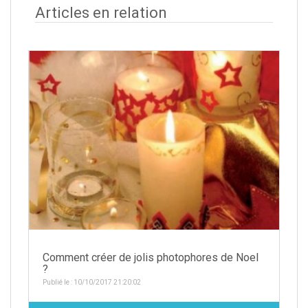
Articles en relation
Comment créer de jolis photophores de Noel
?
Publié le : 10/10/2017 21:20:02