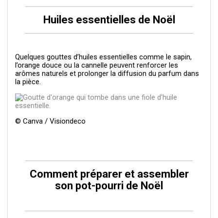
Huiles essentielles de Noël
Quelques gouttes d’huiles essentielles comme le sapin,
l’orange douce ou la cannelle peuvent renforcer les
arômes naturels et prolonger la diffusion du parfum dans
la pièce.
© Canva / Visiondeco
Comment préparer et assembler
son pot-pourri de Noël