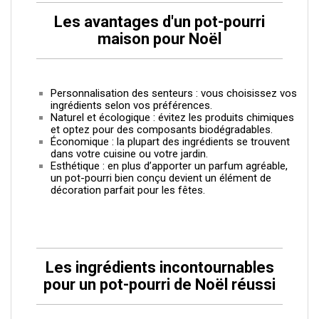
Les avantages d'un pot-pourri
maison pour Noël
Personnalisation des senteurs : vous choisissez vos
ingrédients selon vos préférences.
Naturel et écologique : évitez les produits chimiques
et optez pour des composants biodégradables.
Économique : la plupart des ingrédients se trouvent
dans votre cuisine ou votre jardin.
Esthétique : en plus d’apporter un parfum agréable,
un pot-pourri bien conçu devient un élément de
décoration parfait pour les fêtes.
Les ingrédients incontournables
pour un pot-pourri de Noël réussi