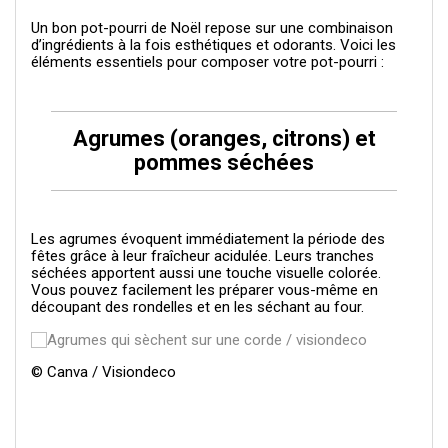
Un bon pot-pourri de Noël repose sur une combinaison
d’ingrédients à la fois esthétiques et odorants. Voici les
éléments essentiels pour composer votre pot-pourri :
Agrumes (oranges, citrons) et
pommes séchées
Les agrumes évoquent immédiatement la période des
fêtes grâce à leur fraîcheur acidulée. Leurs tranches
séchées apportent aussi une touche visuelle colorée.
Vous pouvez facilement les préparer vous-même en
découpant des rondelles et en les séchant au four.
© Canva / Visiondeco