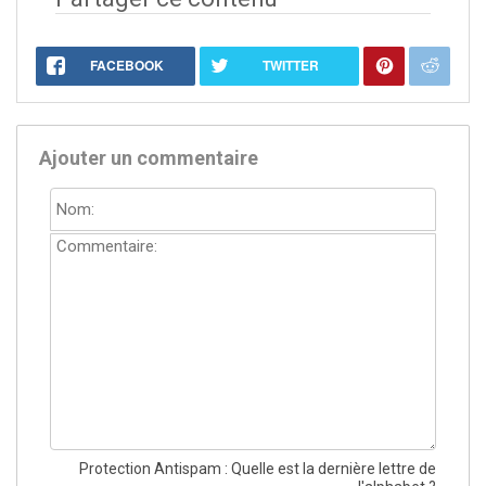
FACEBOOK
TWITTER
Ajouter un commentaire
Protection Antispam :
Quelle est la dernière lettre de