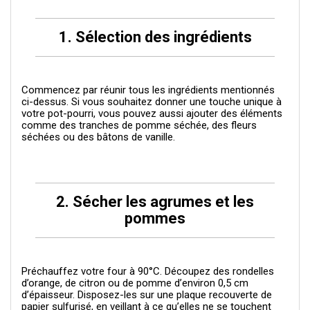
1. Sélection des ingrédients
Commencez par réunir tous les ingrédients mentionnés
ci-dessus. Si vous souhaitez donner une touche unique à
votre pot-pourri, vous pouvez aussi ajouter des éléments
comme des tranches de pomme séchée, des fleurs
séchées ou des bâtons de vanille.
2. Sécher les agrumes et les
pommes
Préchauffez votre four à 90°C. Découpez des rondelles
d’orange, de citron ou de pomme d’environ 0,5 cm
d’épaisseur. Disposez-les sur une plaque recouverte de
papier sulfurisé, en veillant à ce qu’elles ne se touchent