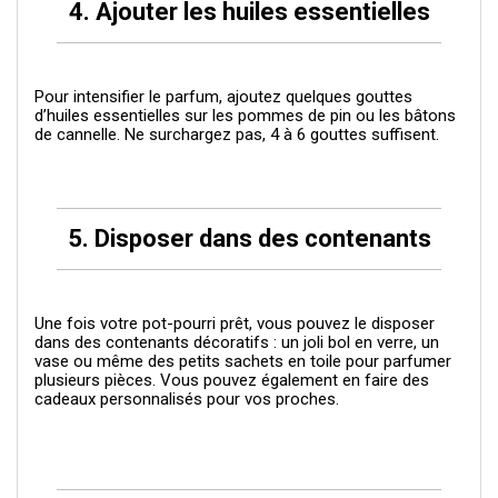
4. Ajouter les huiles essentielles
Pour intensifier le parfum, ajoutez quelques gouttes
d’huiles essentielles sur les pommes de pin ou les bâtons
de cannelle. Ne surchargez pas, 4 à 6 gouttes suffisent.
5. Disposer dans des contenants
Une fois votre pot-pourri prêt, vous pouvez le disposer
dans des contenants décoratifs : un joli bol en verre, un
vase ou même des petits sachets en toile pour parfumer
plusieurs pièces. Vous pouvez également en faire des
cadeaux personnalisés pour vos proches.