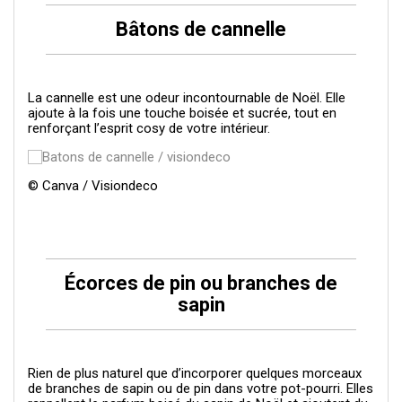
Bâtons de cannelle
La cannelle est une odeur incontournable de Noël. Elle
ajoute à la fois une touche boisée et sucrée, tout en
renforçant l’esprit cosy de votre intérieur.
© Canva / Visiondeco
Écorces de pin ou branches de
sapin
Rien de plus naturel que d’incorporer quelques morceaux
de branches de sapin ou de pin dans votre pot-pourri. Elles