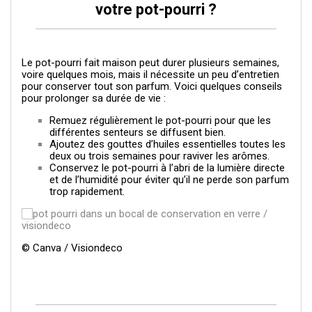
votre pot-pourri ?
Le pot-pourri fait maison peut durer plusieurs semaines,
voire quelques mois, mais il nécessite un peu d’entretien
pour conserver tout son parfum. Voici quelques conseils
pour prolonger sa durée de vie :
Remuez régulièrement le pot-pourri pour que les
différentes senteurs se diffusent bien.
Ajoutez des gouttes d’huiles essentielles toutes les
deux ou trois semaines pour raviver les arômes.
Conservez le pot-pourri à l’abri de la lumière directe
et de l’humidité pour éviter qu’il ne perde son parfum
trop rapidement.
© Canva / Visiondeco