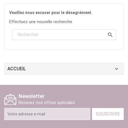
Veuillez nous excuser pour le désagrément.
Effectuez une nouvelle recherche

ACCUEIL
Newsletter
Recevez nos offres spéciales
SOUSCRIRE