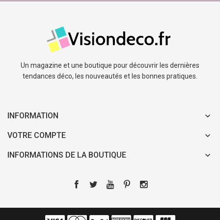
Un magazine et une boutique pour découvrir les dernières
tendances déco, les nouveautés et les bonnes pratiques.
INFORMATION
VOTRE COMPTE
INFORMATIONS DE LA BOUTIQUE