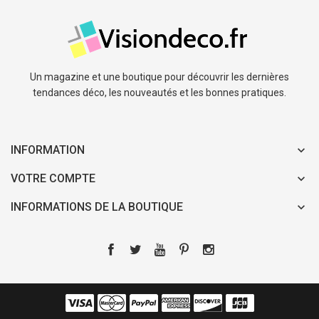
Un magazine et une boutique pour découvrir les dernières
tendances déco, les nouveautés et les bonnes pratiques.
INFORMATION
VOTRE COMPTE
INFORMATIONS DE LA BOUTIQUE