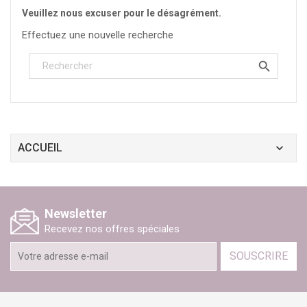
Veuillez nous excuser pour le désagrément.
Effectuez une nouvelle recherche

ACCUEIL
Newsletter
Recevez nos offres spéciales
SOUSCRIRE