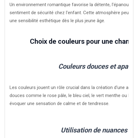
Un environnement romantique favorise la détente, l'épanouissem
sentiment de sécurité chez l'enfant. Cette atmosphère peut ég
une sensibilité esthétique dès le plus jeune âge.
Choix de couleurs pour une chamb
Couleurs douces et apaisa
Les couleurs jouent un rôle crucial dans la création d'une ambi
douces comme le rose pâle, le bleu ciel, le vert menthe ou le l
évoquer une sensation de calme et de tendresse.
Utilisation de nuances pa