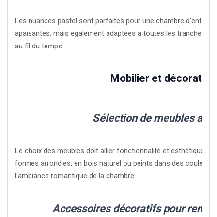
Les nuances pastel sont parfaites pour une chambre d'enfant. 
apaisantes, mais également adaptées à toutes les tranches d'â
au fil du temps.
Mobilier et décoration
Sélection de meubles ada
Le choix des meubles doit allier fonctionnalité et esthétique. P
formes arrondies, en bois naturel ou peints dans des couleurs
l'ambiance romantique de la chambre.
Accessoires décoratifs pour renfor