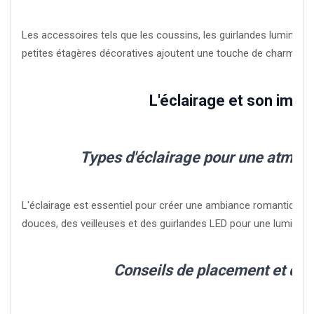
Les accessoires tels que les coussins, les guirlandes lumineuses
petites étagères décoratives ajoutent une touche de charme et 
L'éclairage et son impa
Types d'éclairage pour une atmos
L'éclairage est essentiel pour créer une ambiance romantique.
douces, des veilleuses et des guirlandes LED pour une lumière 
Conseils de placement et d'in