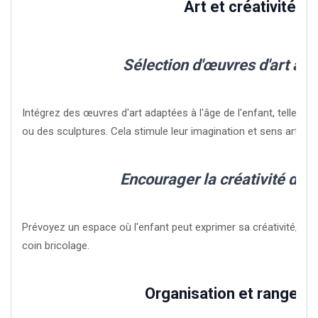
Art et créativité
Sélection d'œuvres d'art ad
Intégrez des œuvres d'art adaptées à l'âge de l'enfant, telles q
ou des sculptures. Cela stimule leur imagination et sens artistiq
Encourager la créativité de l
Prévoyez un espace où l'enfant peut exprimer sa créativité, co
coin bricolage.
Organisation et rangem