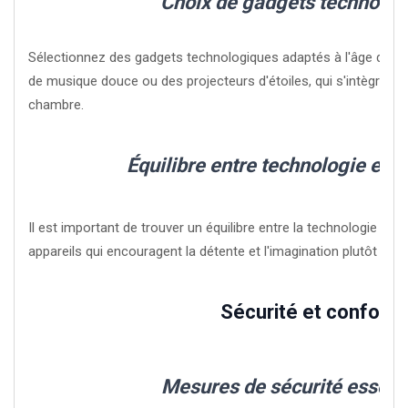
Choix de gadgets technolog
Sélectionnez des gadgets technologiques adaptés à l'âge de l'
de musique douce ou des projecteurs d'étoiles, qui s'intègrent 
chambre.
Équilibre entre technologie et tr
Il est important de trouver un équilibre entre la technologie et le
appareils qui encouragent la détente et l'imagination plutôt que l
Sécurité et confort
Mesures de sécurité essenti