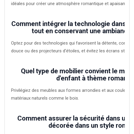
idéales pour créer une atmosphère romantique et apaisante.
Comment intégrer la technologie dans u
tout en conservant une ambiance 
Optez pour des technologies qui favorisent la détente, comm
douce ou des projecteurs d'étoiles, et évitez les écrans stimul
Quel type de mobilier convient le mie
d'enfant à thème romanti
Privilégiez des meubles aux formes arrondies et aux couleurs
matériaux naturels comme le bois.
Comment assurer la sécurité dans une
décorée dans un style roman