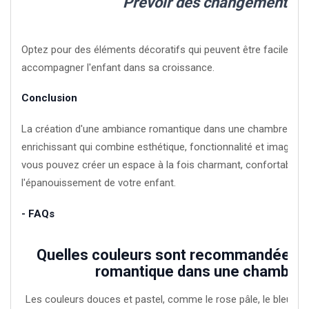
Prévoir des changements fa
Optez pour des éléments décoratifs qui peuvent être facilement
accompagner l'enfant dans sa croissance.
Conclusion
La création d'une ambiance romantique dans une chambre d'enf
enrichissant qui combine esthétique, fonctionnalité et imaginati
vous pouvez créer un espace à la fois charmant, confortable e
l'épanouissement de votre enfant.
- FAQs
Quelles couleurs sont recommandées 
romantique dans une chambre d
Les couleurs douces et pastel, comme le rose pâle, le bleu ciel