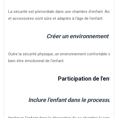
La sécurité est primordiale dans une chambre d'enfant. Assur
et accessoires sont sûrs et adaptés à l'âge de l'enfant.
Créer un environnement séc
Outre la sécurité physique, un environnement confortable et ras
bien-être émotionnel de l'enfant.
Participation de l'enfan
Inclure l'enfant dans le processus 
Impliquer l'enfant dans la décoration de sa chambre le rend pl