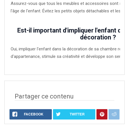
Assurez-vous que tous les meubles et accessoires sont stabl
l'âge de l'enfant. Évitez les petits objets détachables et les ang
Est-il important d'impliquer l'enfant da
décoration ?
Oui, impliquer l'enfant dans la décoration de sa chambre renf
d'appartenance, stimule sa créativité et développe son sens de
Partager ce contenu
FACEBOOK
TWITTER