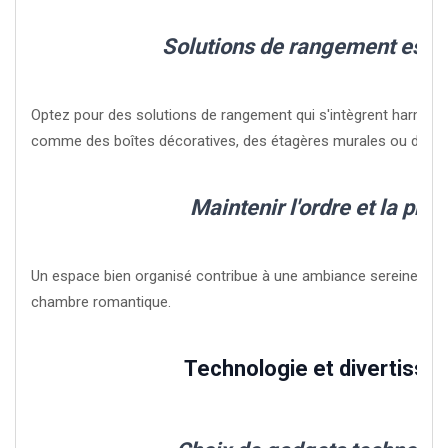
Solutions de rangement esth
Optez pour des solutions de rangement qui s'intègrent harmon
comme des boîtes décoratives, des étagères murales ou des pa
Maintenir l'ordre et la pro
Un espace bien organisé contribue à une ambiance sereine et o
chambre romantique.
Technologie et divertiss