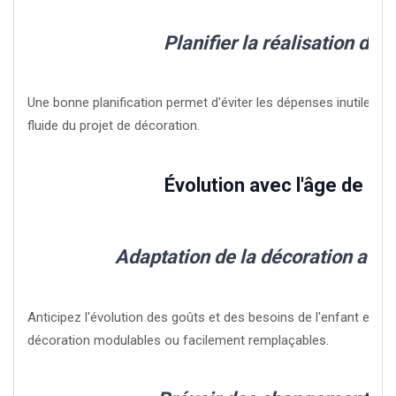
Planifier la réalisation du p
Une bonne planification permet d'éviter les dépenses inutiles 
fluide du projet de décoration.
Évolution avec l'âge de l'e
Adaptation de la décoration au f
Anticipez l'évolution des goûts et des besoins de l'enfant en c
décoration modulables ou facilement remplaçables.