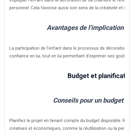
personnel. Cela favorise aussi son sens de la créativité et de la
Avantages de l'implication de 
La participation de l'enfant dans le processus de décoration r
confiance en lui, tout en lui permettant d'exprimer ses goûts et
Budget et planificatio
Conseils pour un budget maî
Planifiez le projet en tenant compte du budget disponible. Rec
créatives et économiques, comme la réutilisation ou la personna