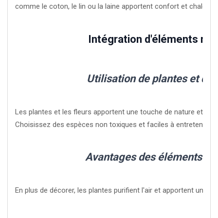
comme le coton, le lin ou la laine apportent confort et chaleur.
Intégration d'éléments nat
Utilisation de plantes et de 
Les plantes et les fleurs apportent une touche de nature et de 
Choisissez des espèces non toxiques et faciles à entretenir.
Avantages des éléments nat
En plus de décorer, les plantes purifient l'air et apportent un se