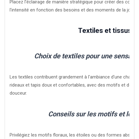
Placez l'éclairage de manière stratégique pour créer des coins 
l'intensité en fonction des besoins et des moments de la journé
Textiles et tissus
Choix de textiles pour une sensati
Les textiles contribuent grandement à l'ambiance d'une chambr
rideaux et tapis doux et confortables, avec des motifs et des t
douceur.
Conseils sur les motifs et les 
Privilégiez les motifs floraux, les étoiles ou des formes abstra