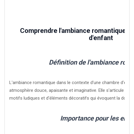
Comprendre l'ambiance romantique d
d'enfant
Définition de l'ambiance rom
L'ambiance romantique dans le contexte d'une chambre d'enfan
atmosphère douce, apaisante et imaginative. Elle s'articule aut
motifs ludiques et d'éléments décoratifs qui évoquent la douceur
Importance pour les enfa