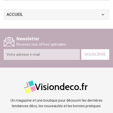
ACCUEIL
Newsletter
Recevez nos offres spéciales
SOUSCRIRE
Un magazine et une boutique pour découvrir les dernières
tendances déco, les nouveautés et les bonnes pratiques.