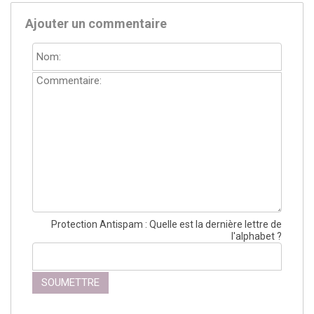
Ajouter un commentaire
Protection Antispam :
Quelle est la dernière lettre de
l'alphabet ?