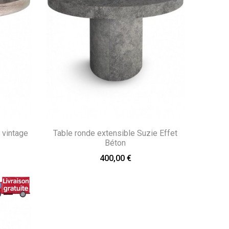
 vintage
Table ronde extensible Suzie Effet
Béton
400,00 €