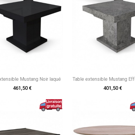
xtensible Mustang Noir laqué
Table extensible Mustang Eff
461,50 €
401,50 €