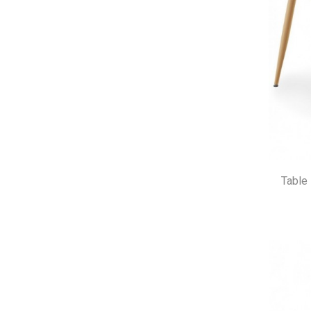
Table