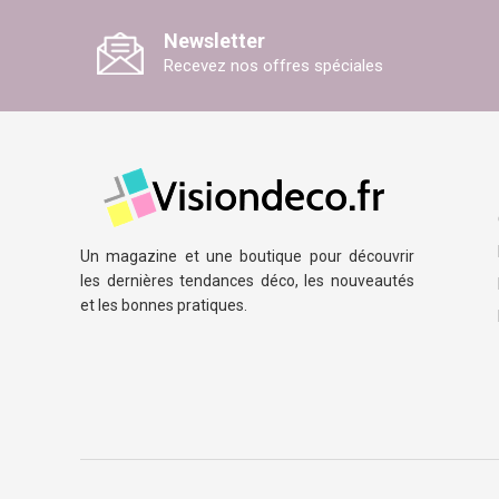
Newsletter
Recevez nos offres spéciales
Un magazine et une boutique pour découvrir
les dernières tendances déco, les nouveautés
et les bonnes pratiques.