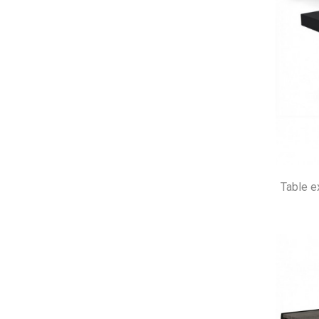
Table e