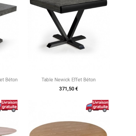
et Béton
Table Newick Effet Béton
371,50 €