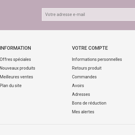
INFORMATION
VOTRE COMPTE
Offres spéciales
Informations personnelles
Nouveaux produits
Retours produit
Meilleures ventes
Commandes
Plan du site
Avoirs
Adresses
Bons de réduction
Mes alertes