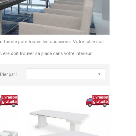
n famille pour toutes les occasions. Votre table doit
 elle doit trouver sa place dans votre intérieur.

Trier par :