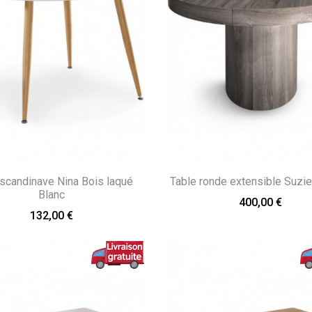
 scandinave Nina Bois laqué
Table ronde extensible Suzie
Blanc
400,00 €
132,00 €