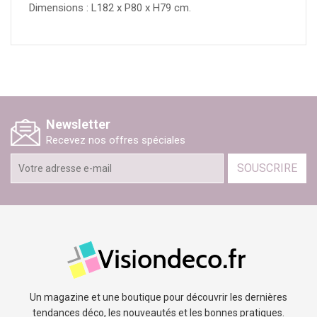
Dimensions : L182 x P80 x H79 cm.
Newsletter
Recevez nos offres spéciales
SOUSCRIRE
Un magazine et une boutique pour découvrir les dernières
tendances déco, les nouveautés et les bonnes pratiques.