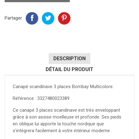
Partager
DESCRIPTION
DÉTAIL DU PRODUIT
Canapé scandinave 3 places Bombay Multicolore.
Référence : 3327480023389 .
Ce canapé 3 places scandinave est très enveloppant
grâce à son assise moelleuse et profonde. Ses pieds
en oblique lui apporte la touche nordique que
s'intégrera facilement à votre intérieur moderne .