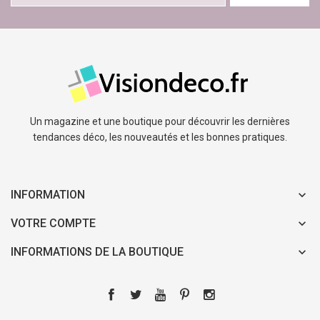
Un magazine et une boutique pour découvrir les dernières
tendances déco, les nouveautés et les bonnes pratiques.
INFORMATION
VOTRE COMPTE
INFORMATIONS DE LA BOUTIQUE