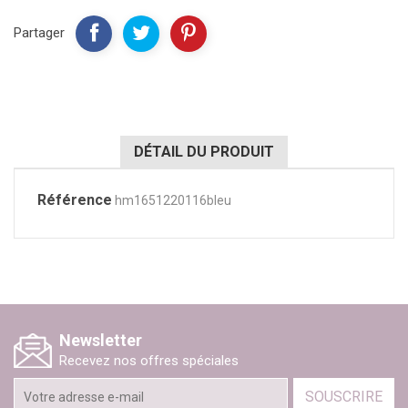
Partager
DÉTAIL DU PRODUIT
Référence
hm1651220116bleu
Newsletter
Recevez nos offres spéciales
SOUSCRIRE