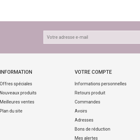
INFORMATION
VOTRE COMPTE
Offres spéciales
Informations personnelles
Nouveaux produits
Retours produit
Meilleures ventes
Commandes
Plan du site
Avoirs
Adresses
Bons de réduction
Mes alertes