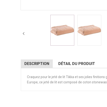

DESCRIPTION
DÉTAIL DU PRODUIT
Craquez pour le jeté de lit Tikka et ses jolies finitio
Europe, ce jeté de lit est composé de coton stonewash