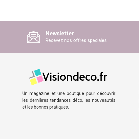
Newsletter
Recevez nos offres spéciales
Un magazine et une boutique pour découvrir
les dernières tendances déco, les nouveautés
et les bonnes pratiques.