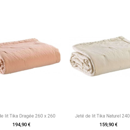
e lit Tika Dragée 260 x 260
Jeté de lit Tika Naturel 24
194,90 €
159,90 €