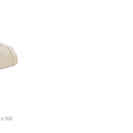
0 x 260