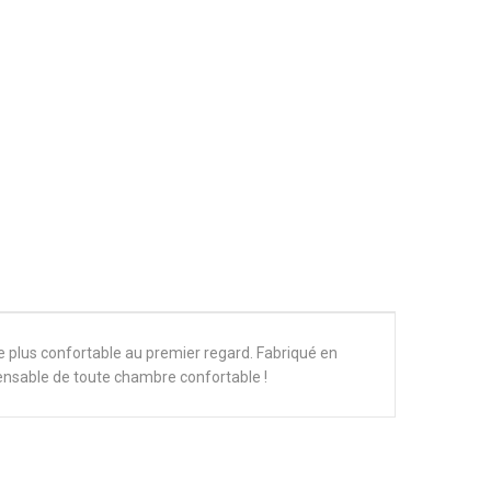
ndre plus confortable au premier regard. Fabriqué en
spensable de toute chambre confortable !