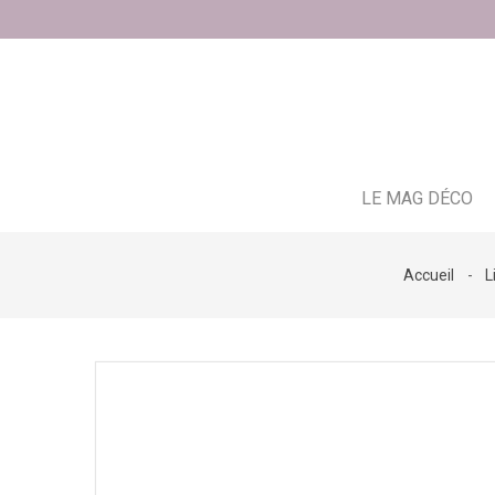
LE MAG DÉCO
Accueil
L