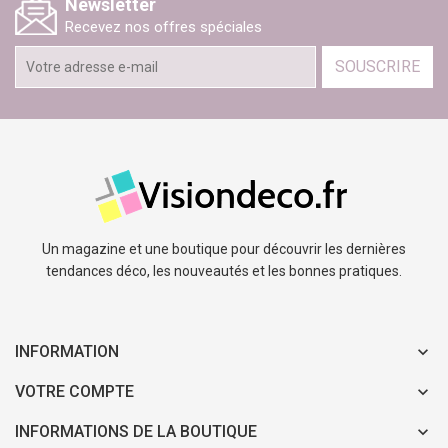
Newsletter
Recevez nos offres spéciales
SOUSCRIRE
Un magazine et une boutique pour découvrir les dernières
tendances déco, les nouveautés et les bonnes pratiques.
INFORMATION
VOTRE COMPTE
INFORMATIONS DE LA BOUTIQUE