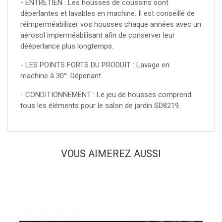
- ENTRETIEN : Les housses de coussins sont
déperlantes et lavables en machine. Il est conseillé de
réimperméabiliser vos housses chaque années avec un
aérosol imperméabilisant afin de conserver leur
dééperlance plus longtemps.
- LES POINTS FORTS DU PRODUIT : Lavage en
machine à 30°. Déperlant
- CONDITIONNEMENT : Le jeu de housses comprend
tous les éléments pour le salon de jardin SD8219.
VOUS AIMEREZ AUSSI