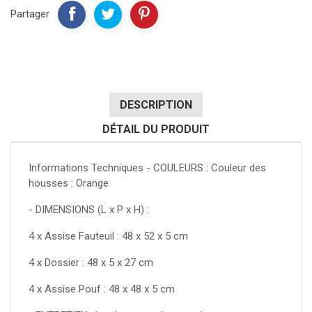
Partager
DESCRIPTION
DÉTAIL DU PRODUIT
Informations Techniques - COULEURS : Couleur des
housses : Orange
- DIMENSIONS (L x P x H) :
4 x Assise Fauteuil : 48 x 52 x 5 cm
4 x Dossier : 48 x 5 x 27 cm
4 x Assise Pouf : 48 x 48 x 5 cm