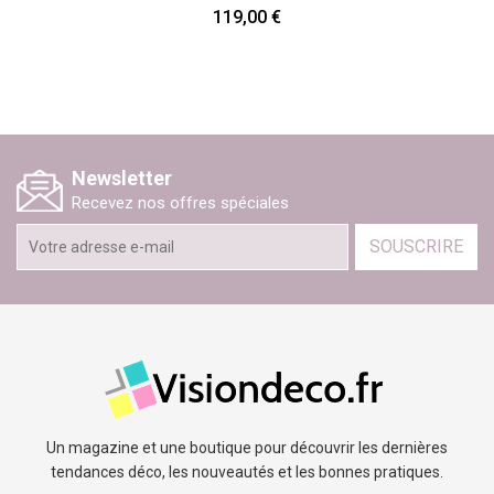
119,00 €
Newsletter
Recevez nos offres spéciales
SOUSCRIRE
Un magazine et une boutique pour découvrir les dernières
tendances déco, les nouveautés et les bonnes pratiques.