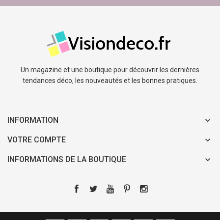
Un magazine et une boutique pour découvrir les dernières
tendances déco, les nouveautés et les bonnes pratiques.
INFORMATION
VOTRE COMPTE
INFORMATIONS DE LA BOUTIQUE