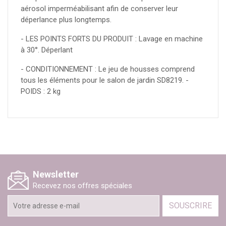
aérosol imperméabilisant afin de conserver leur
déperlance plus longtemps.
- LES POINTS FORTS DU PRODUIT : Lavage en machine
à 30°. Déperlant
- CONDITIONNEMENT : Le jeu de housses comprend
tous les éléments pour le salon de jardin SD8219. -
POIDS : 2 kg
Newsletter
Recevez nos offres spéciales
SOUSCRIRE