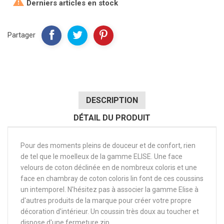

Derniers articles en stock
Partager
DESCRIPTION
DÉTAIL DU PRODUIT
Pour des moments pleins de douceur et de confort, rien
de tel que le moelleux de la gamme ELISE. Une face
velours de coton déclinée en de nombreux coloris et une
face en chambray de coton coloris lin font de ces coussins
un intemporel. N'hésitez pas à associer la gamme Elise à
d'autres produits de la marque pour créer votre propre
décoration d'intérieur. Un coussin très doux au toucher et
dispose d'une fermeture zip.