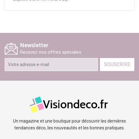
Newsletter
Recevez nos offres spéciales
SOUSCRIRE
Un magazine et une boutique pour découvrir les dernières
tendances déco, les nouveautés et les bonnes pratiques.