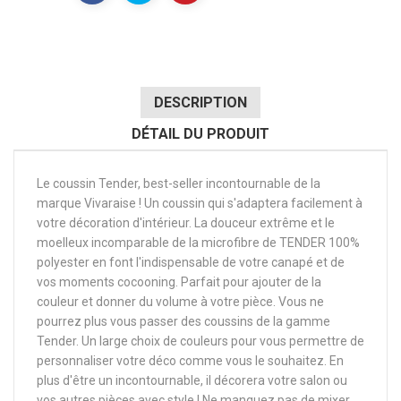
DESCRIPTION
DÉTAIL DU PRODUIT
Le coussin Tender, best-seller incontournable de la
marque Vivaraise ! Un coussin qui s'adaptera facilement à
votre décoration d'intérieur. La douceur extrême et le
moelleux incomparable de la microfibre de TENDER 100%
polyester en font l'indispensable de votre canapé et de
vos moments cocooning. Parfait pour ajouter de la
couleur et donner du volume à votre pièce. Vous ne
pourrez plus vous passer des coussins de la gamme
Tender. Un large choix de couleurs pour vous permettre de
personnaliser votre déco comme vous le souhaitez. En
plus d'être un incontournable, il décorera votre salon ou
vos autres pièces avec style ! Ne manquez pas de mixer