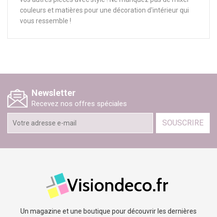
couleurs et matières pour une décoration d'intérieur qui
vous ressemble !
Newsletter
Recevez nos offres spéciales
SOUSCRIRE
Un magazine et une boutique pour découvrir les dernières