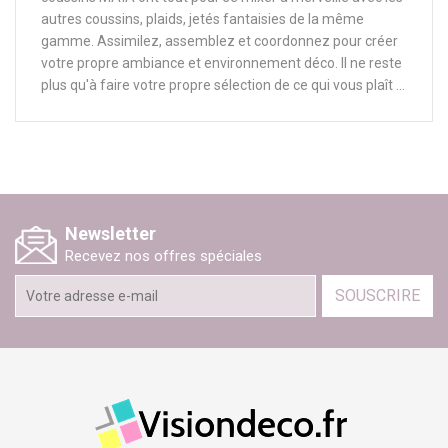
autres coussins, plaids, jetés fantaisies de la même
gamme. Assimilez, assemblez et coordonnez pour créer
votre propre ambiance et environnement déco. Il ne reste
plus qu'à faire votre propre sélection de ce qui vous plaît ...
Newsletter
Recevez nos offres spéciales
SOUSCRIRE