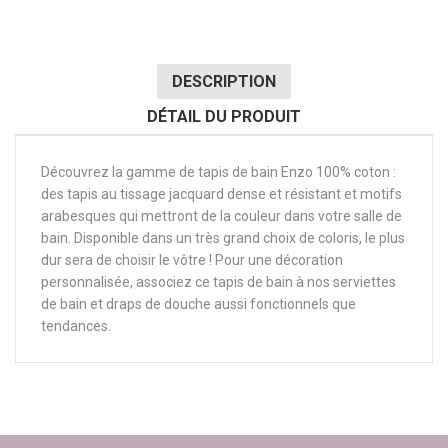
DESCRIPTION
DÉTAIL DU PRODUIT
Découvrez la gamme de tapis de bain Enzo 100% coton :
des tapis au tissage jacquard dense et résistant et motifs
arabesques qui mettront de la couleur dans votre salle de
bain. Disponible dans un très grand choix de coloris, le plus
dur sera de choisir le vôtre ! Pour une décoration
personnalisée, associez ce tapis de bain à nos serviettes
de bain et draps de douche aussi fonctionnels que
tendances.