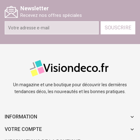
Newsletter
Recevez nos offres spéciales
SOUSCRIRE
Un magazine et une boutique pour découvrir les dernières
tendances déco, les nouveautés et les bonnes pratiques.
INFORMATION
VOTRE COMPTE