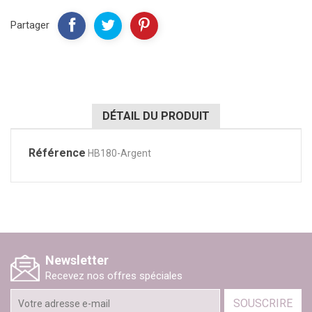
Partager
DÉTAIL DU PRODUIT
Référence
HB180-Argent
Newsletter
Recevez nos offres spéciales
SOUSCRIRE