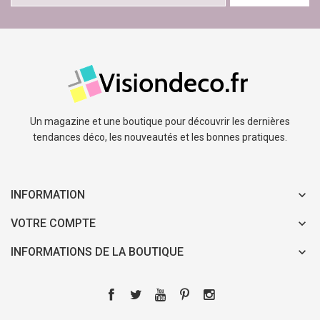
Un magazine et une boutique pour découvrir les dernières
tendances déco, les nouveautés et les bonnes pratiques.
INFORMATION
VOTRE COMPTE
INFORMATIONS DE LA BOUTIQUE