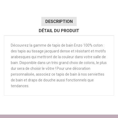
DESCRIPTION
DÉTAIL DU PRODUIT
Découvrez la gamme de tapis de bain Enzo 100% coton :
des tapis au tissage jacquard dense et résistant et motifs
arabesques qui mettront de la couleur dans votre salle de
bain. Disponible dans un très grand choix de coloris, le plus
dur sera de choisir le vôtre ! Pour une décoration
personnalisée, associez ce tapis de bain à nos serviettes
de bain et draps de douche aussi fonctionnels que
tendances.