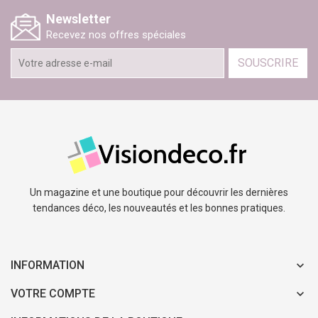
Newsletter
Recevez nos offres spéciales
SOUSCRIRE
Un magazine et une boutique pour découvrir les dernières
tendances déco, les nouveautés et les bonnes pratiques.
INFORMATION
VOTRE COMPTE