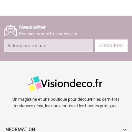
Newsletter
Recevez nos offres spéciales
SOUSCRIRE
Un magazine et une boutique pour découvrir les dernières
tendances déco, les nouveautés et les bonnes pratiques.
INFORMATION