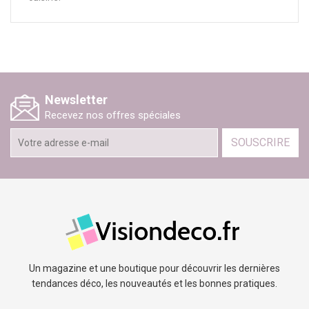
Newsletter
Recevez nos offres spéciales
SOUSCRIRE
Un magazine et une boutique pour découvrir les dernières
tendances déco, les nouveautés et les bonnes pratiques.