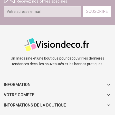
Recevez nos offres spéciales
SOUSCRIRE
Un magazine et une boutique pour découvrir les dernières
tendances déco, les nouveautés et les bonnes pratiques.
INFORMATION
VOTRE COMPTE
INFORMATIONS DE LA BOUTIQUE