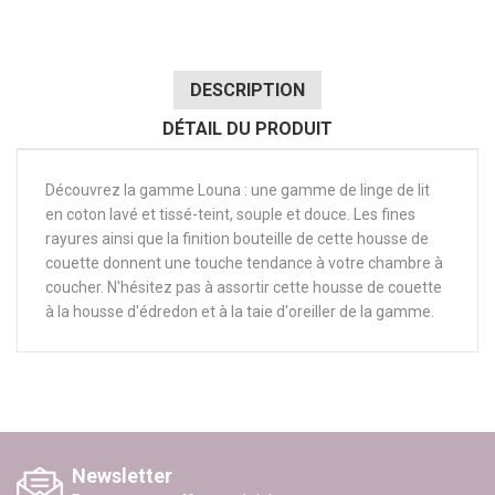
DESCRIPTION
DÉTAIL DU PRODUIT
Découvrez la gamme Louna : une gamme de linge de lit
en coton lavé et tissé-teint, souple et douce. Les fines
rayures ainsi que la finition bouteille de cette housse de
couette donnent une touche tendance à votre chambre à
coucher. N'hésitez pas à assortir cette housse de couette
à la housse d'édredon et à la taie d'oreiller de la gamme.
Newsletter