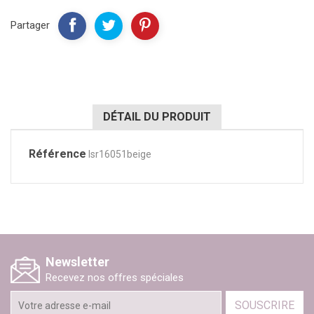
Partager
DÉTAIL DU PRODUIT
Référence
lsr16051beige
Newsletter
Recevez nos offres spéciales
SOUSCRIRE