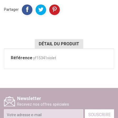
Partager
DÉTAIL DU PRODUIT
Référence
yf15341violet
Newsletter
Recevez nos offres spéciales
SOUSCRIRE