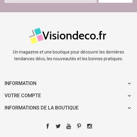
Un magazine et une boutique pour découvrir les dernières
tendances déco, les nouveautés et les bonnes pratiques.
INFORMATION
VOTRE COMPTE
INFORMATIONS DE LA BOUTIQUE