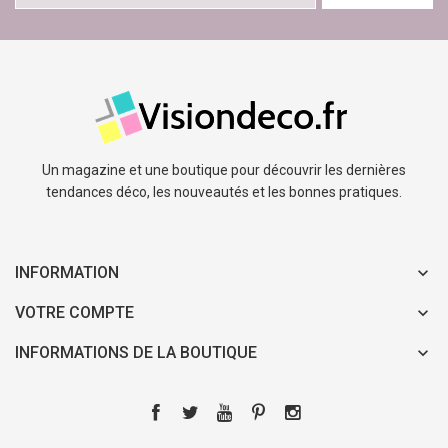
Un magazine et une boutique pour découvrir les dernières
tendances déco, les nouveautés et les bonnes pratiques.
INFORMATION
VOTRE COMPTE
INFORMATIONS DE LA BOUTIQUE