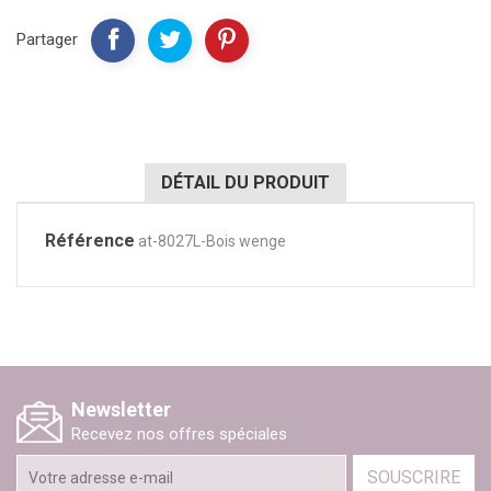
Partager
DÉTAIL DU PRODUIT
Référence
at-8027L-Bois wenge
Newsletter
Recevez nos offres spéciales
SOUSCRIRE