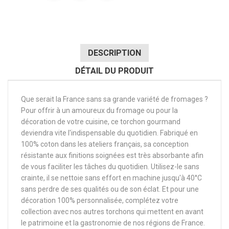
DESCRIPTION
DÉTAIL DU PRODUIT
Que serait la France sans sa grande variété de fromages ?
Pour offrir à un amoureux du fromage ou pour la
décoration de votre cuisine, ce torchon gourmand
deviendra vite l'indispensable du quotidien. Fabriqué en
100% coton dans les ateliers français, sa conception
résistante aux finitions soignées est très absorbante afin
de vous faciliter les tâches du quotidien. Utilisez-le sans
crainte, il se nettoie sans effort en machine jusqu'à 40°C
sans perdre de ses qualités ou de son éclat. Et pour une
décoration 100% personnalisée, complétez votre
collection avec nos autres torchons qui mettent en avant
le patrimoine et la gastronomie de nos régions de France.