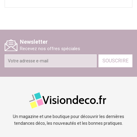
Newsletter
Recevez nos offres spéciales
SOUSCRIRE
Un magazine et une boutique pour découvrir les dernières
tendances déco, les nouveautés et les bonnes pratiques.