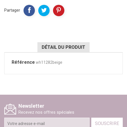
Partager
DÉTAIL DU PRODUIT
Référence
wh11282beige
Newsletter
Recevez nos offres spéciales
SOUSCRIRE