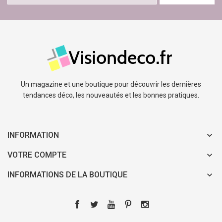
Un magazine et une boutique pour découvrir les dernières
tendances déco, les nouveautés et les bonnes pratiques.
INFORMATION
VOTRE COMPTE
INFORMATIONS DE LA BOUTIQUE