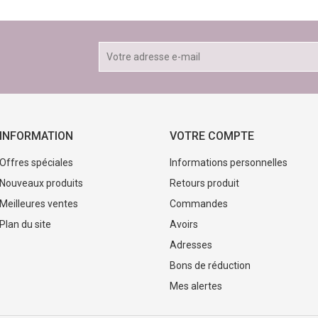
INFORMATION
VOTRE COMPTE
Offres spéciales
Informations personnelles
Nouveaux produits
Retours produit
Meilleures ventes
Commandes
Plan du site
Avoirs
Adresses
Bons de réduction
Mes alertes