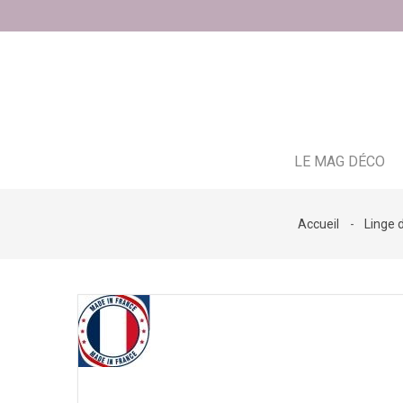
LE MAG DÉCO
Accueil
Linge 