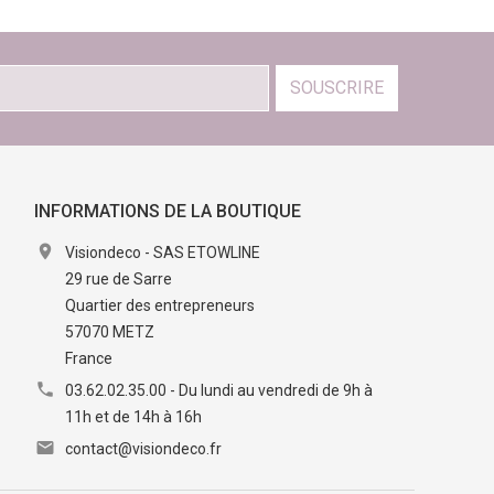
SOUSCRIRE
INFORMATIONS DE LA BOUTIQUE

Visiondeco - SAS ETOWLINE
29 rue de Sarre
Quartier des entrepreneurs
57070 METZ
France

03.62.02.35.00 - Du lundi au vendredi de 9h à
11h et de 14h à 16h

contact@visiondeco.fr