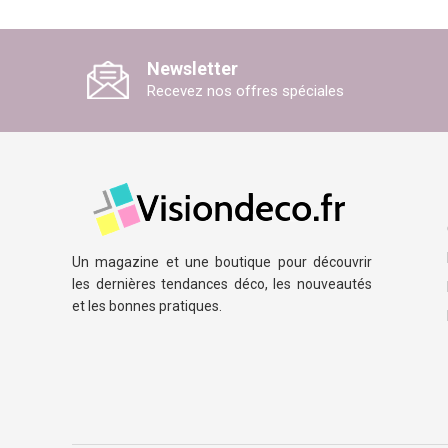
Newsletter
Recevez nos offres spéciales
Un magazine et une boutique pour découvrir
les dernières tendances déco, les nouveautés
et les bonnes pratiques.