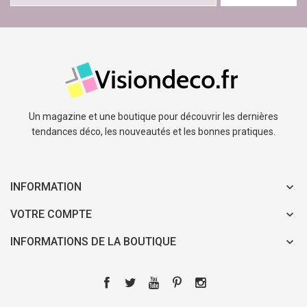
Un magazine et une boutique pour découvrir les dernières
tendances déco, les nouveautés et les bonnes pratiques.
INFORMATION
VOTRE COMPTE
INFORMATIONS DE LA BOUTIQUE