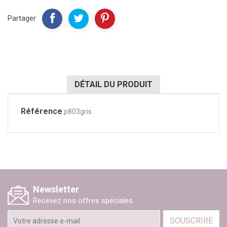
Partager
DÉTAIL DU PRODUIT
Référence
p803gris
Newsletter
Recevez nos offres spéciales
SOUSCRIRE