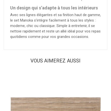
Un design qui s’adapte à tous les intérieurs
Avec ses lignes élégantes et sa finition haut de gamme,
le set Manoka s’intègre facilement à tous les styles :
moderne, chic ou classique. Simple à entretenir, il se
nettoie rapidement et reste un allié idéal pour vos repas
quotidiens comme pour vos grandes occasions.
VOUS AIMEREZ AUSSI