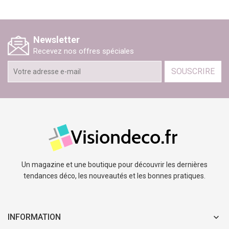
Newsletter
Recevez nos offres spéciales
SOUSCRIRE
Un magazine et une boutique pour découvrir les dernières
tendances déco, les nouveautés et les bonnes pratiques.
INFORMATION