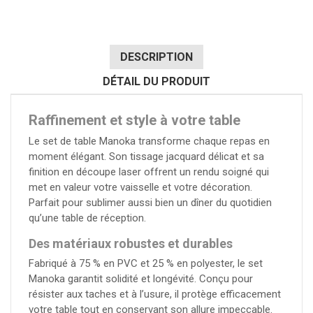
DESCRIPTION
DÉTAIL DU PRODUIT
Raffinement et style à votre table
Le set de table Manoka transforme chaque repas en
moment élégant. Son tissage jacquard délicat et sa
finition en découpe laser offrent un rendu soigné qui
met en valeur votre vaisselle et votre décoration.
Parfait pour sublimer aussi bien un dîner du quotidien
qu’une table de réception.
Des matériaux robustes et durables
Fabriqué à 75 % en PVC et 25 % en polyester, le set
Manoka garantit solidité et longévité. Conçu pour
résister aux taches et à l’usure, il protège efficacement
votre table tout en conservant son allure impeccable.