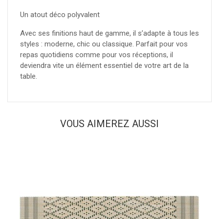
Un atout déco polyvalent
Avec ses finitions haut de gamme, il s’adapte à tous les
styles : moderne, chic ou classique. Parfait pour vos
repas quotidiens comme pour vos réceptions, il
deviendra vite un élément essentiel de votre art de la
table.
VOUS AIMEREZ AUSSI