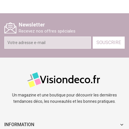
Newsletter
Recevez nos offres spéciales
SOUSCRIRE
Un magazine et une boutique pour découvrir les dernières
tendances déco, les nouveautés et les bonnes pratiques.
INFORMATION