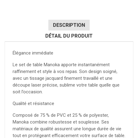
DESCRIPTION
DÉTAIL DU PRODUIT
Élégance immédiate
Le set de table Manoka apporte instantanément
raffinement et style à vos repas. Son design soigné,
avec un tissage jacquard finement travaillé et une
découpe laser précise, sublime votre table quelle que
soit l’occasion.
Qualité et résistance
Composé de 75 % de PVC et 25 % de polyester,
Manoka combine robustesse et souplesse. Ses
matériaux de qualité assurent une longue durée de vie
tout en protégeant efficacement votre surface de table.