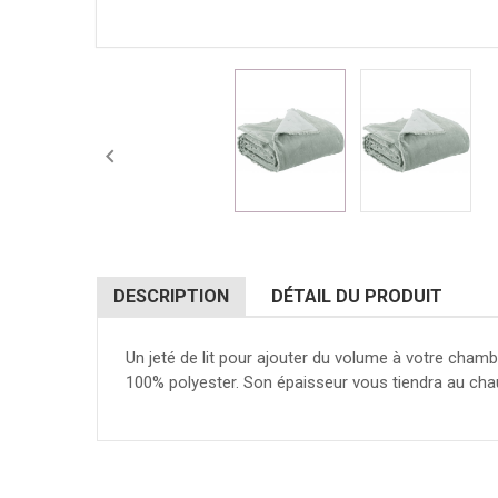

DESCRIPTION
DÉTAIL DU PRODUIT
Un jeté de lit pour ajouter du volume à votre cham
100% polyester. Son épaisseur vous tiendra au chau