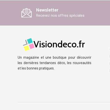
Newsletter
Recevez nos offres spéciales
Un magazine et une boutique pour découvrir
les dernières tendances déco, les nouveautés
et les bonnes pratiques.