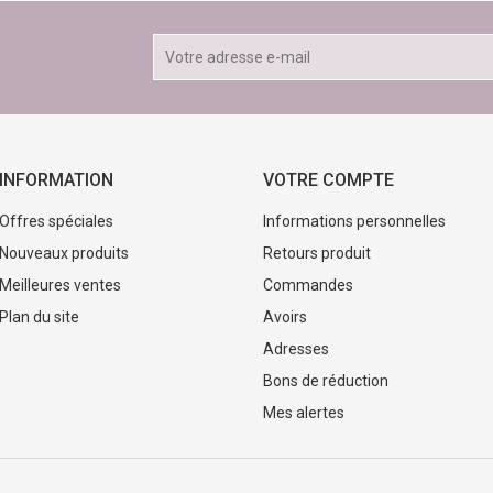
INFORMATION
VOTRE COMPTE
Offres spéciales
Informations personnelles
Nouveaux produits
Retours produit
Meilleures ventes
Commandes
Plan du site
Avoirs
Adresses
Bons de réduction
Mes alertes