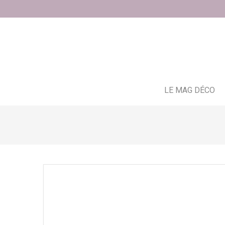
LE MAG DÉCO