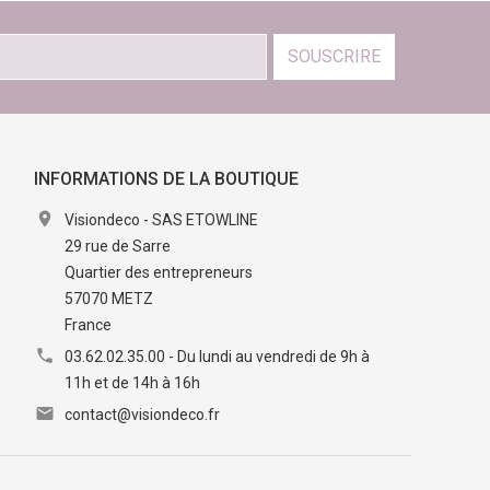
SOUSCRIRE
INFORMATIONS DE LA BOUTIQUE

Visiondeco - SAS ETOWLINE
29 rue de Sarre
Quartier des entrepreneurs
57070 METZ
France

03.62.02.35.00 - Du lundi au vendredi de 9h à
11h et de 14h à 16h

contact@visiondeco.fr