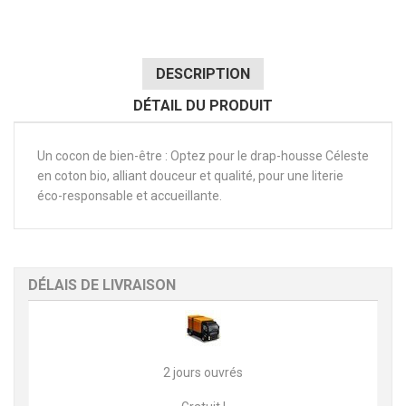
DESCRIPTION
DÉTAIL DU PRODUIT
Un cocon de bien-être : Optez pour le drap-housse Céleste
en coton bio, alliant douceur et qualité, pour une literie
éco-responsable et accueillante.
DÉLAIS DE LIVRAISON
2 jours ouvrés