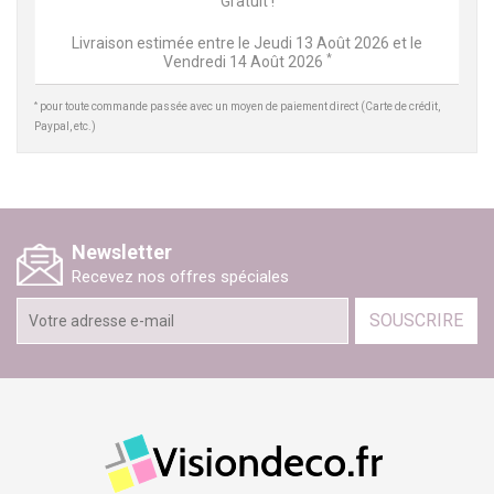
Gratuit !
Livraison estimée entre le
Jeudi 13 Août 2026
et le
*
Vendredi 14 Août 2026
*
pour toute commande passée avec un moyen de paiement direct (Carte de crédit,
Paypal, etc.)
Newsletter
Recevez nos offres spéciales
SOUSCRIRE