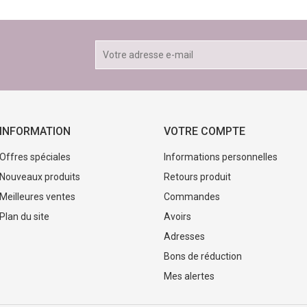
INFORMATION
VOTRE COMPTE
Offres spéciales
Informations personnelles
Nouveaux produits
Retours produit
Meilleures ventes
Commandes
Plan du site
Avoirs
Adresses
Bons de réduction
Mes alertes