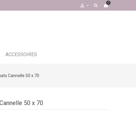
0

ACCESSOIRES
hats Cannelle 50 x 70
Cannelle 50 x 70