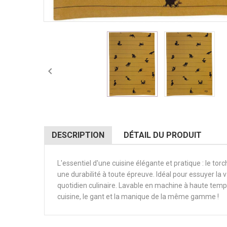

DESCRIPTION
DÉTAIL DU PRODUIT
L'essentiel d'une cuisine élégante et pratique : le to
une durabilité à toute épreuve. Idéal pour essuyer la 
quotidien culinaire. Lavable en machine à haute tempér
cuisine, le gant et la manique de la même gamme !