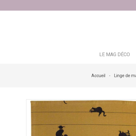
LE MAG DÉCO
Accueil
Linge de m