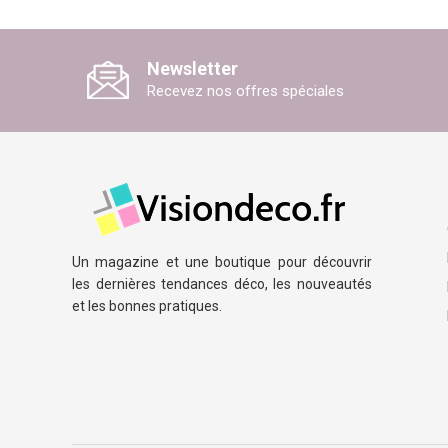
Newsletter
Recevez nos offres spéciales
Un magazine et une boutique pour découvrir
les dernières tendances déco, les nouveautés
et les bonnes pratiques.