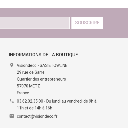
SOUSCRIRE
INFORMATIONS DE LA BOUTIQUE

Visiondeco - SAS ETOWLINE
29 rue de Sarre
Quartier des entrepreneurs
57070 METZ
France

03.62.02.35.00 - Du lundi au vendredi de 9h à
11h et de 14h à 16h

contact@visiondeco.fr