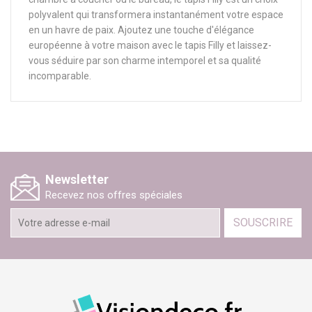
polyvalent qui transformera instantanément votre espace
en un havre de paix. Ajoutez une touche d'élégance
européenne à votre maison avec le tapis Filly et laissez-
vous séduire par son charme intemporel et sa qualité
incomparable.
Newsletter
Recevez nos offres spéciales
SOUSCRIRE