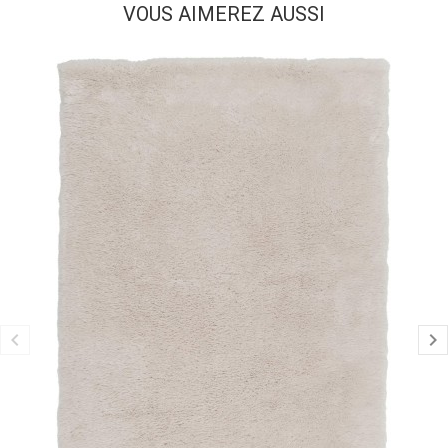
VOUS AIMEREZ AUSSI