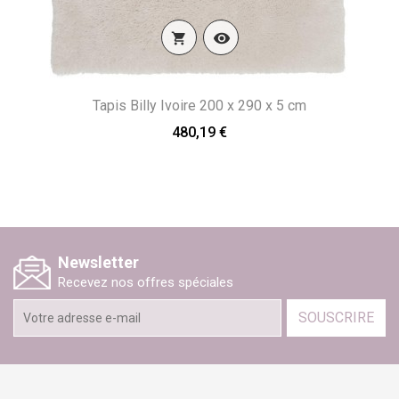


Tapis Billy Ivoire 200 x 290 x 5 cm
480,19 €
Newsletter
Recevez nos offres spéciales
SOUSCRIRE