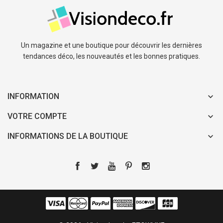
Un magazine et une boutique pour découvrir les dernières
tendances déco, les nouveautés et les bonnes pratiques.
INFORMATION
VOTRE COMPTE
INFORMATIONS DE LA BOUTIQUE