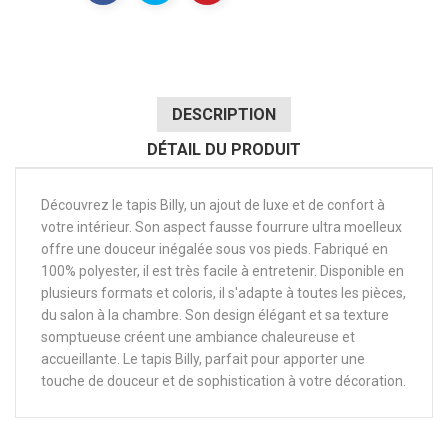
DESCRIPTION
DÉTAIL DU PRODUIT
Découvrez le tapis Billy, un ajout de luxe et de confort à
votre intérieur. Son aspect fausse fourrure ultra moelleux
offre une douceur inégalée sous vos pieds. Fabriqué en
100% polyester, il est très facile à entretenir. Disponible en
plusieurs formats et coloris, il s'adapte à toutes les pièces,
du salon à la chambre. Son design élégant et sa texture
somptueuse créent une ambiance chaleureuse et
accueillante. Le tapis Billy, parfait pour apporter une
touche de douceur et de sophistication à votre décoration.