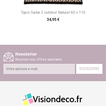
Tapis Sadar 2 outdoor Naturel 60 x 110
34,95 €
Newsletter
Recevez nos offres spéciales
SOUSCRIRE