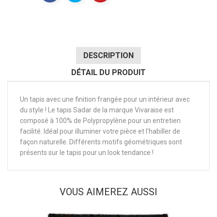
DESCRIPTION
DÉTAIL DU PRODUIT
Un tapis avec une finition frangée pour un intérieur avec
du style ! Le tapis Sadar de la marque Vivaraise est
composé à 100% de Polypropylène pour un entretien
facilité. Idéal pour illuminer votre pièce et l'habiller de
façon naturelle. Différents motifs géométriques sont
présents sur le tapis pour un look tendance !
VOUS AIMEREZ AUSSI