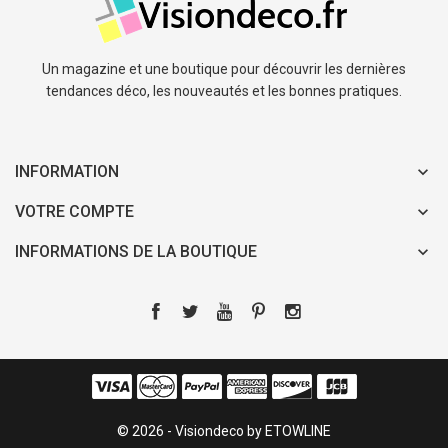
Un magazine et une boutique pour découvrir les dernières
tendances déco, les nouveautés et les bonnes pratiques.
INFORMATION
VOTRE COMPTE
INFORMATIONS DE LA BOUTIQUE
© 2026 - Visiondeco by ETOWLINE