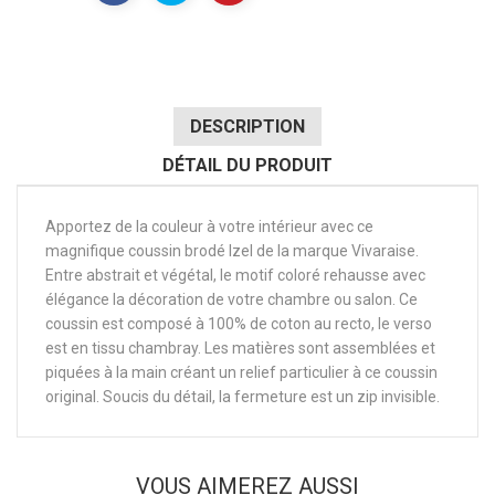
DESCRIPTION
DÉTAIL DU PRODUIT
Apportez de la couleur à votre intérieur avec ce
magnifique coussin brodé Izel de la marque Vivaraise.
Entre abstrait et végétal, le motif coloré rehausse avec
élégance la décoration de votre chambre ou salon. Ce
coussin est composé à 100% de coton au recto, le verso
est en tissu chambray. Les matières sont assemblées et
piquées à la main créant un relief particulier à ce coussin
original. Soucis du détail, la fermeture est un zip invisible.
VOUS AIMEREZ AUSSI