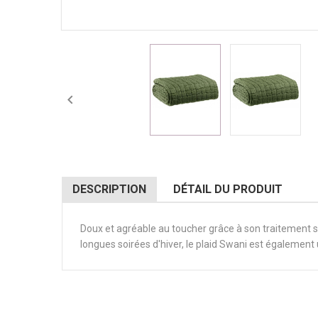

DESCRIPTION
DÉTAIL DU PRODUIT
Doux et agréable au toucher grâce à son traitement s
longues soirées d'hiver, le plaid Swani est également 