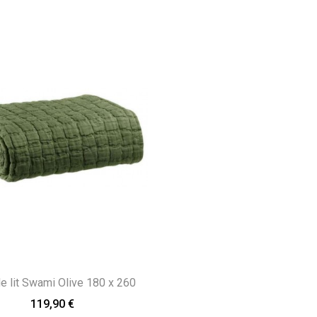
e lit Swami Olive 180 x 260
119,90 €