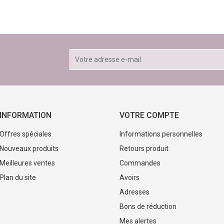
INFORMATION
VOTRE COMPTE
Offres spéciales
Informations personnelles
Nouveaux produits
Retours produit
Meilleures ventes
Commandes
Plan du site
Avoirs
Adresses
Bons de réduction
Mes alertes