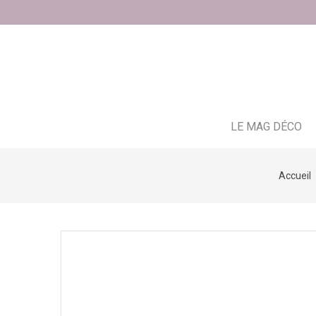
LE MAG DÉCO
Accueil