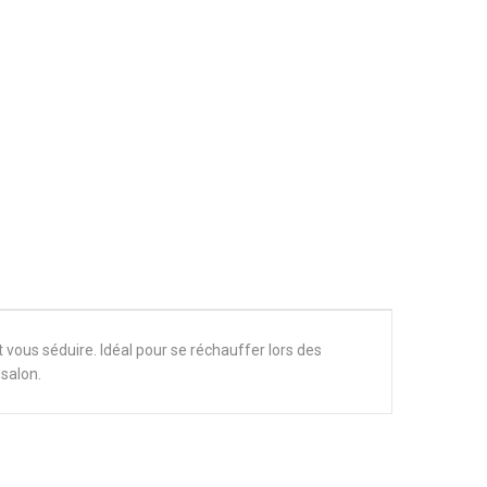
vous séduire. Idéal pour se réchauffer lors des
 salon.