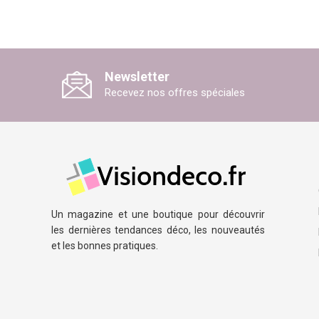
Newsletter
Recevez nos offres spéciales
Un magazine et une boutique pour découvrir
les dernières tendances déco, les nouveautés
et les bonnes pratiques.