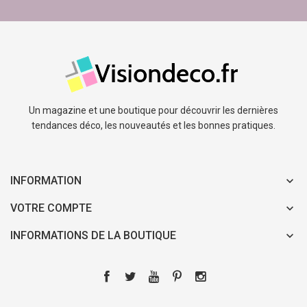
Un magazine et une boutique pour découvrir les dernières
tendances déco, les nouveautés et les bonnes pratiques.
INFORMATION
VOTRE COMPTE
INFORMATIONS DE LA BOUTIQUE