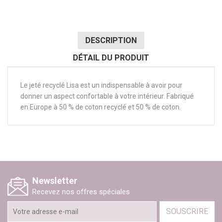
DESCRIPTION
DÉTAIL DU PRODUIT
Le jeté recyclé Lisa est un indispensable à avoir pour
donner un aspect confortable à votre intérieur. Fabriqué
en Europe à 50 % de coton recyclé et 50 % de coton.
Newsletter
Recevez nos offres spéciales
SOUSCRIRE