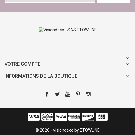
VOTRE COMPTE
INFORMATIONS DE LA BOUTIQUE
© 2026 - Visiondeco by ETOWLINE