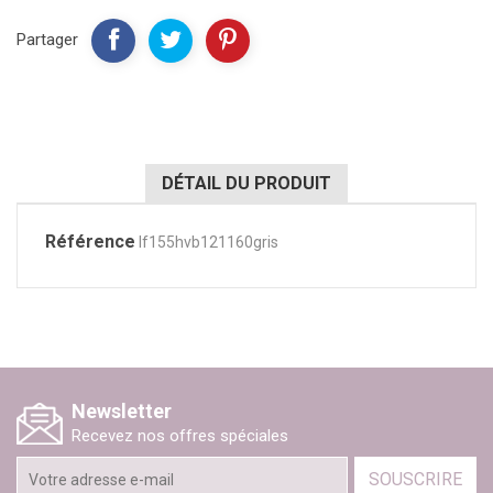
Partager
DÉTAIL DU PRODUIT
Référence
lf155hvb121160gris
Newsletter
Recevez nos offres spéciales
SOUSCRIRE